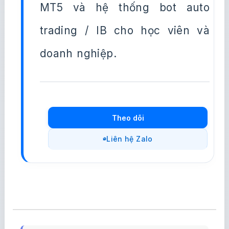
MT5 và hệ thống bot auto
trading / IB cho học viên và
doanh nghiệp.
Theo dõi
Liên hệ Zalo