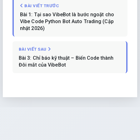
BÀI VIẾT TRƯỚC
Bài 1: Tại sao VibeBot là bước ngoặt cho
Vibe Code Python Bot Auto Trading (Cập
nhật 2026)
BÀI VIẾT SAU
Bài 3: Chỉ báo kỹ thuật – Biến Code thành
Đôi mắt của VibeBot