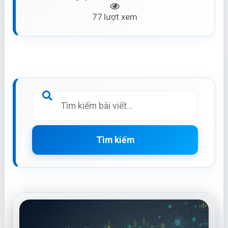
77 lượt xem
Tìm kiếm