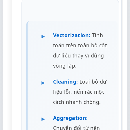
Vectorization:
Tính
toán trên toàn bộ cột
dữ liệu thay vì dùng
vòng lặp.
Cleaning:
Loại bỏ dữ
liệu lỗi, nến rác một
cách nhanh chóng.
Aggregation:
Chuyển đổi từ nến