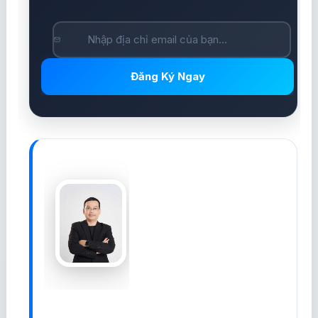
Đăng Ký Ngay