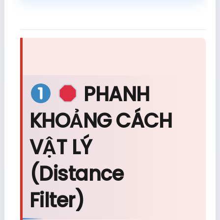
PHANH
KHOẢNG CÁCH
VẬT LÝ
(Distance
Filter)