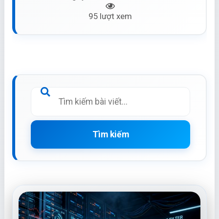
95 lượt xem
Tìm kiếm