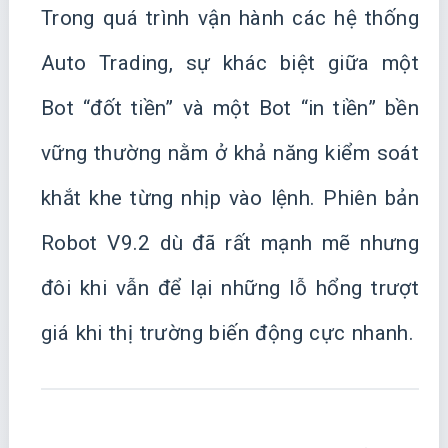
Trong quá trình vận hành các hệ thống
Auto Trading, sự khác biệt giữa một
Bot “đốt tiền” và một Bot “in tiền” bền
vững thường nằm ở khả năng kiểm soát
khắt khe từng nhịp vào lệnh. Phiên bản
Robot V9.2 dù đã rất mạnh mẽ nhưng
đôi khi vẫn để lại những lỗ hổng trượt
giá khi thị trường biến động cực nhanh.