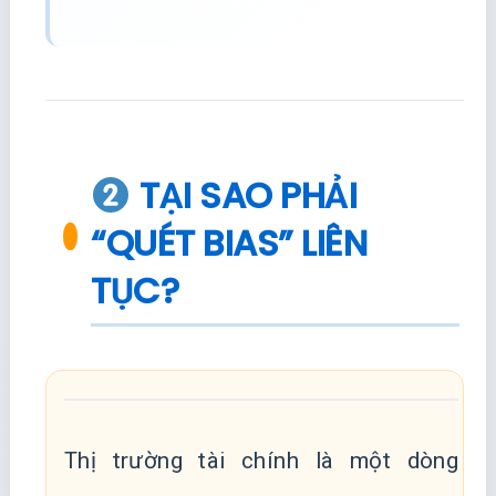
TẠI SAO PHẢI
“QUÉT BIAS” LIÊN
TỤC?
Thị trường tài chính là một dòng