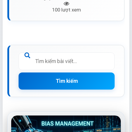
100 lượt xem
Tìm kiếm