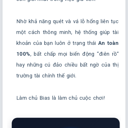
Nhờ khả năng quét và vá lỗ hổng liên tục
một cách thông minh, hệ thống giúp tài
khoản của bạn luôn ở trạng thái
An toàn
100%
, bất chấp mọi biến động “điên rồ”
hay những cú đảo chiều bất ngờ của thị
trường tài chính thế giới.
Làm chủ Bias là làm chủ cuộc chơi!