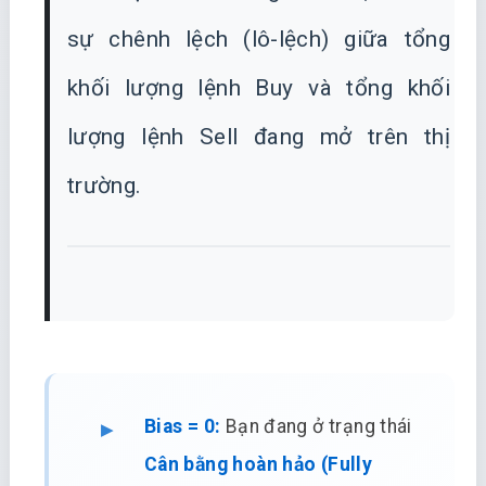
sự chênh lệch (lô-lệch) giữa tổng
khối lượng lệnh Buy và tổng khối
lượng lệnh Sell đang mở trên thị
trường.
Bias = 0:
Bạn đang ở trạng thái
Cân bằng hoàn hảo (Fully