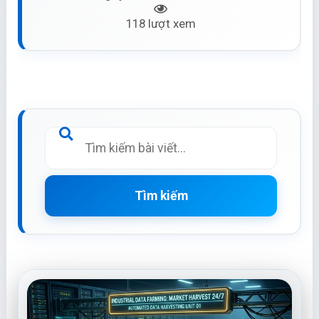
118 lượt xem
Tìm kiếm