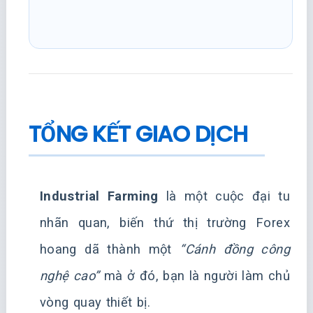
TỔNG KẾT GIAO DỊCH
Industrial Farming
là một cuộc đại tu
nhãn quan, biến thứ thị trường Forex
hoang dã thành một
“Cánh đồng công
nghệ cao”
mà ở đó, bạn là người làm chủ
vòng quay thiết bị.