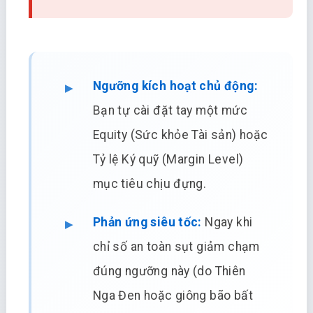
Ngưỡng kích hoạt chủ động:
Bạn tự cài đặt tay một mức
Equity (Sức khỏe Tài sản) hoặc
Tỷ lệ Ký quỹ (Margin Level)
mục tiêu chịu đựng.
Phản ứng siêu tốc:
Ngay khi
chỉ số an toàn sụt giảm chạm
đúng ngưỡng này (do Thiên
Nga Đen hoặc giông bão bất