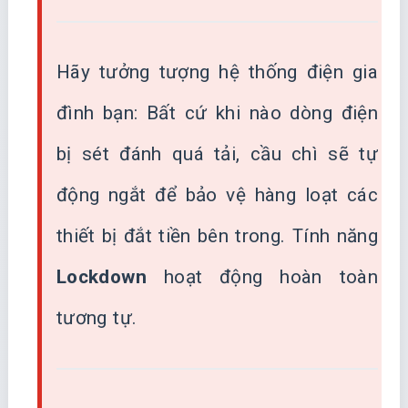
Hãy tưởng tượng hệ thống điện gia
đình bạn: Bất cứ khi nào dòng điện
bị sét đánh quá tải, cầu chì sẽ tự
động ngắt để bảo vệ hàng loạt các
thiết bị đắt tiền bên trong. Tính năng
Lockdown
hoạt động hoàn toàn
tương tự.