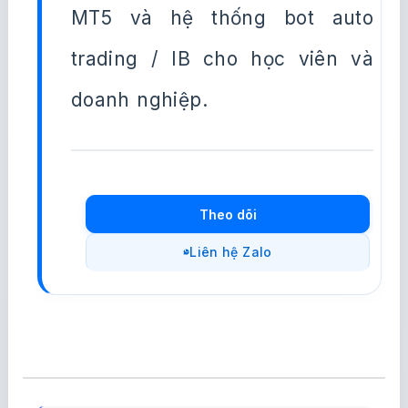
MT5 và hệ thống bot auto
trading / IB cho học viên và
doanh nghiệp.
Theo dõi
Liên hệ Zalo