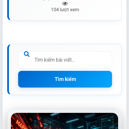
104 lượt xem
Tìm kiếm