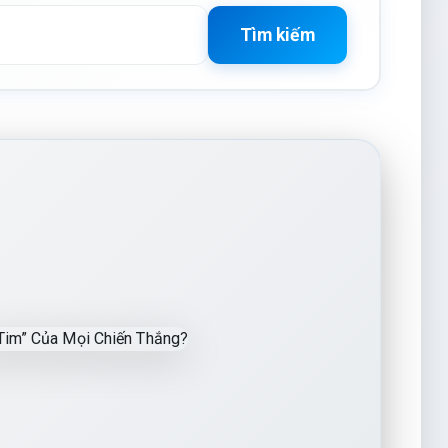
Tìm kiếm