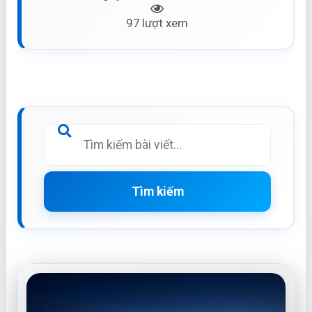
97 lượt xem
Tìm kiếm