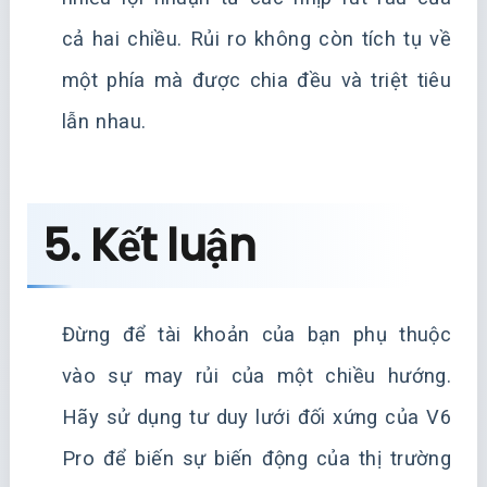
cả hai chiều. Rủi ro không còn tích tụ về
một phía mà được chia đều và triệt tiêu
lẫn nhau.
5. Kết luận
Đừng để tài khoản của bạn phụ thuộc
vào sự may rủi của một chiều hướng.
Hãy sử dụng tư duy lưới đối xứng của V6
Pro để biến sự biến động của thị trường