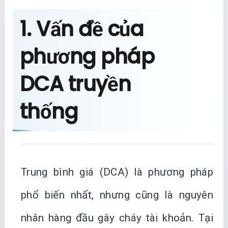
1. Vấn đề của
phương pháp
DCA truyền
thống
Trung bình giá (DCA) là phương pháp
phổ biến nhất, nhưng cũng là nguyên
nhân hàng đầu gây cháy tài khoản. Tại