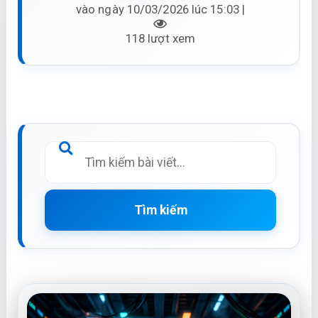
vào ngày 10/03/2026 lúc 15:03 |
118 lượt xem
Tìm kiếm