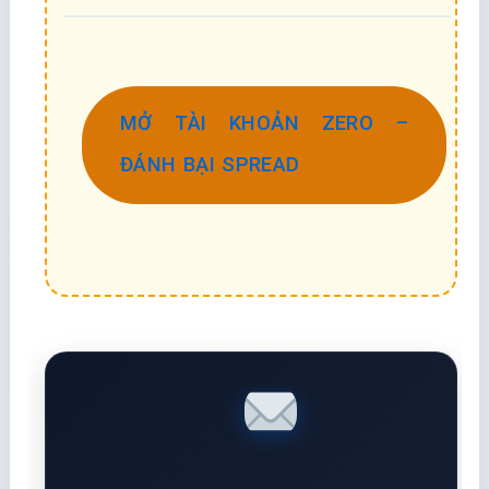
MỞ TÀI KHOẢN ZERO –
ĐÁNH BẠI SPREAD