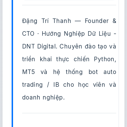
Đặng Trí Thanh — Founder &
CTO · Hướng Nghiệp Dữ Liệu -
DNT Digital. Chuyên đào tạo và
triển khai thực chiến Python,
MT5 và hệ thống bot auto
trading / IB cho học viên và
doanh nghiệp.