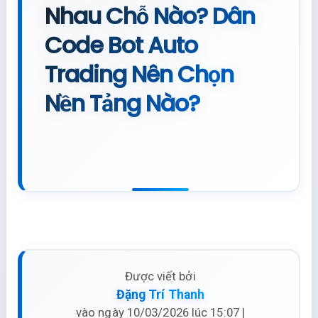
Nhau Chỗ Nào? Dân
Code Bot Auto
Trading Nên Chọn
Nền Tảng Nào?
Được viết bởi
Đặng Trí Thanh
vào ngày 10/03/2026 lúc 15:07 |