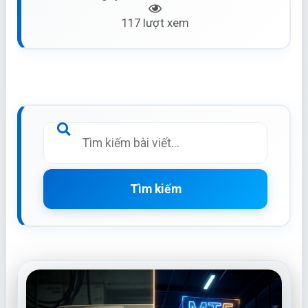
117 lượt xem
Tìm kiếm