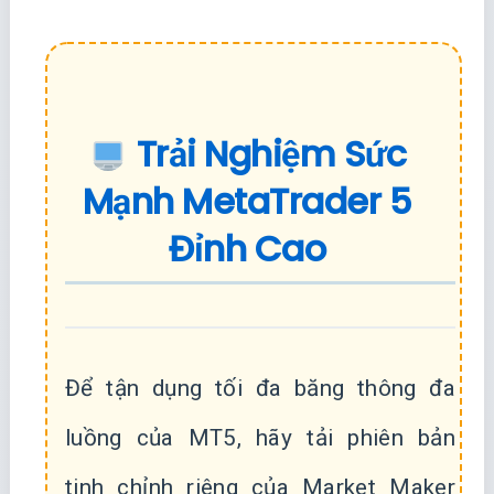
Trải Nghiệm Sức
Mạnh MetaTrader 5
Đỉnh Cao
Để tận dụng tối đa băng thông đa
luồng của MT5, hãy tải phiên bản
tinh chỉnh riêng của Market Maker