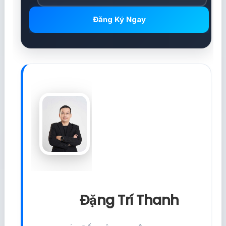
Đăng Ký Ngay
Đặng Trí Thanh