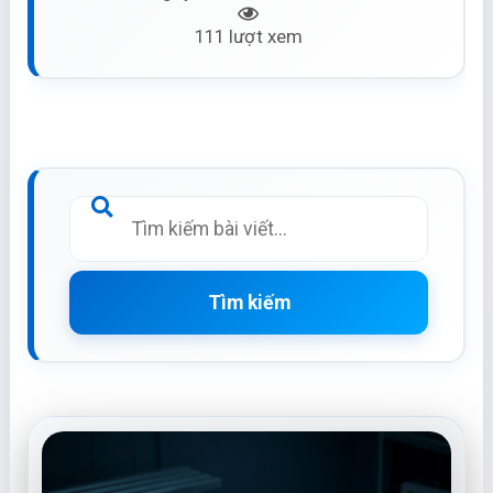
111 lượt xem
Tìm kiếm