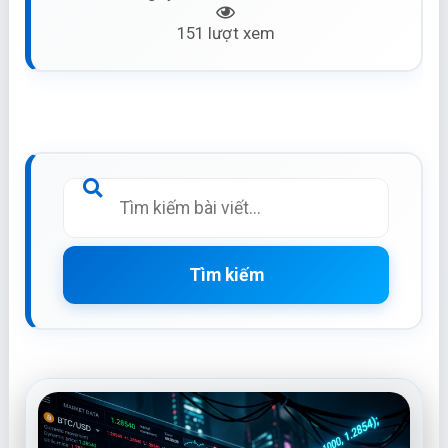
151 lượt xem
Tìm kiếm