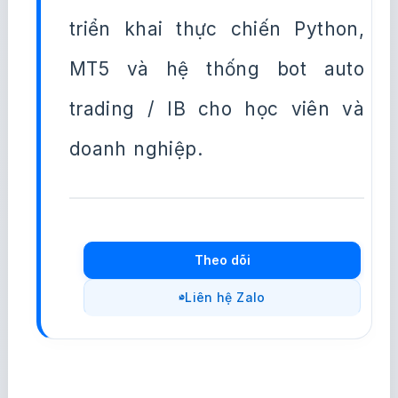
triển khai thực chiến Python,
MT5 và hệ thống bot auto
trading / IB cho học viên và
doanh nghiệp.
Theo dõi
Liên hệ Zalo