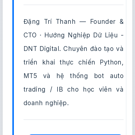
Đặng Trí Thanh — Founder &
CTO · Hướng Nghiệp Dữ Liệu -
DNT Digital. Chuyên đào tạo và
triển khai thực chiến Python,
MT5 và hệ thống bot auto
trading / IB cho học viên và
doanh nghiệp.