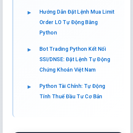
Hướng Dẫn Đặt Lệnh Mua Limit
Order LO Tự Động Bằng
Python
Bot Trading Python Kết Nối
SSI/DNSE: Đặt Lệnh Tự Động
Chứng Khoán Việt Nam
Python Tài Chính: Tự Động
Tính Thuế Đầu Tư Cơ Bản