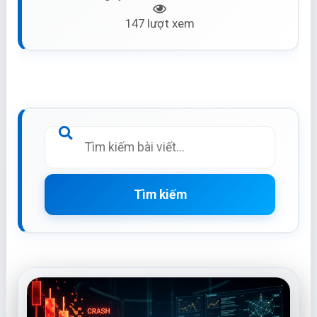
147 lượt xem
Tìm kiếm