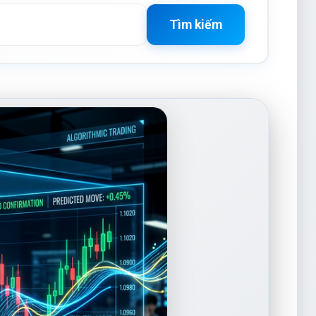
Tìm kiếm