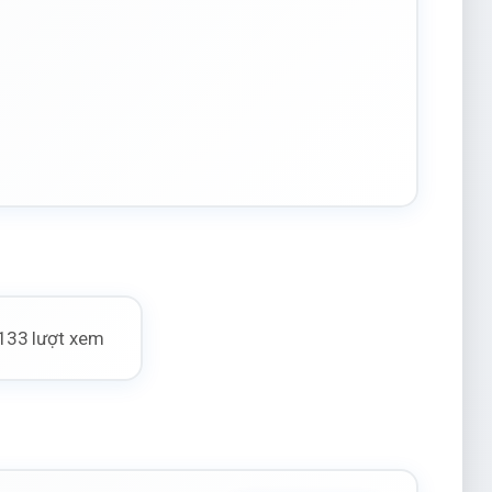
133 lượt xem