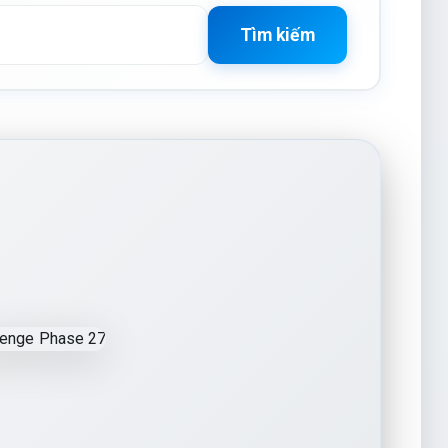
Tìm kiếm