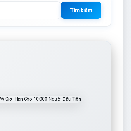
Tìm kiếm