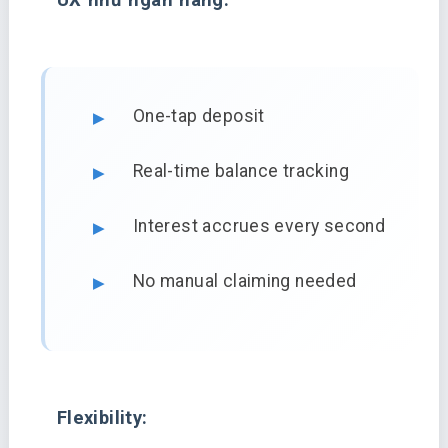
One-tap deposit
Real-time balance tracking
Interest accrues every second
No manual claiming needed
Flexibility: