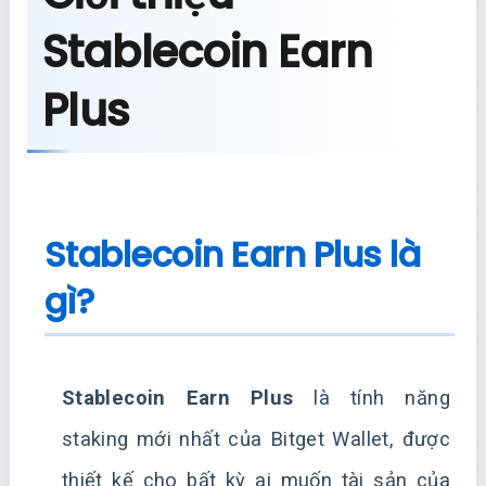
Stablecoin Earn
Plus
Stablecoin Earn Plus là
gì?
Stablecoin Earn Plus
là tính năng
staking mới nhất của Bitget Wallet, được
thiết kế cho bất kỳ ai muốn tài sản của