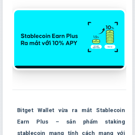
Bitget Wallet vừa ra mắt Stablecoin
Earn Plus – sản phẩm staking
stablecoin mang tính cách mạng với