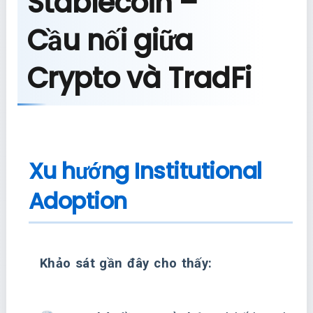
Stablecoin –
Cầu nối giữa
Crypto và TradFi
Xu hướng Institutional
Adoption
Khảo sát gần đây cho thấy: