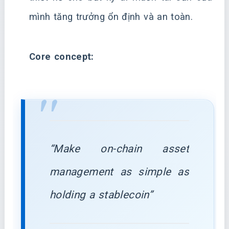
mình tăng trưởng ổn định và an toàn.
Core concept:
“Make on-chain asset
management as simple as
holding a stablecoin”