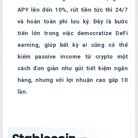
APY lên đến 10%, rút tiền tức thì 24/7
và hoàn toàn phi lưu ký. Đây là bước
tiến lớn trong việc democratize DeFi
earning, giúp bất kỳ ai cũng có thể
kiếm passive income từ crypto một
cách đơn giản như gửi tiết kiệm ngân
hàng, nhưng với lợi nhuận cao gấp 10
lần.