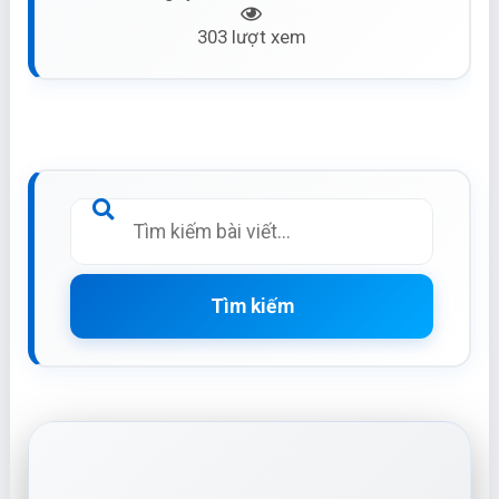
303 lượt xem
Tìm kiếm