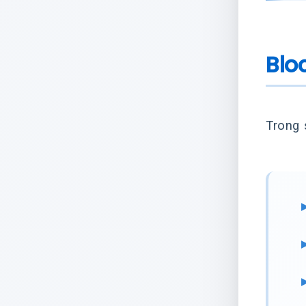
Blo
Trong 