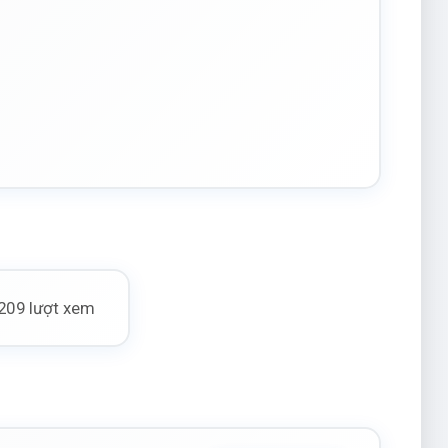
209 lượt xem