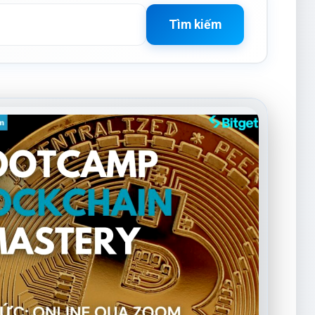
Tìm kiếm