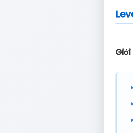
Lev
Giới