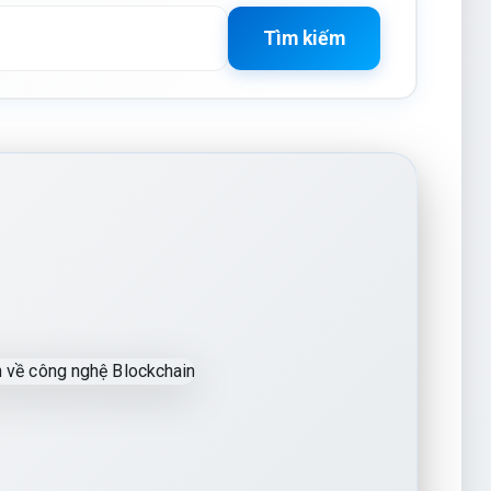
Tìm kiếm