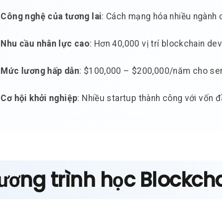
Công nghệ của tương lai
: Cách mạng hóa nhiều ngành 
Nhu cầu nhân lực cao
: Hơn 40,000 vị trí blockchain de
Mức lương hấp dẫn
: $100,000 – $200,000/năm cho se
Cơ hội khởi nghiệp
: Nhiều startup thành công với vốn đ
ương trình học Blockch