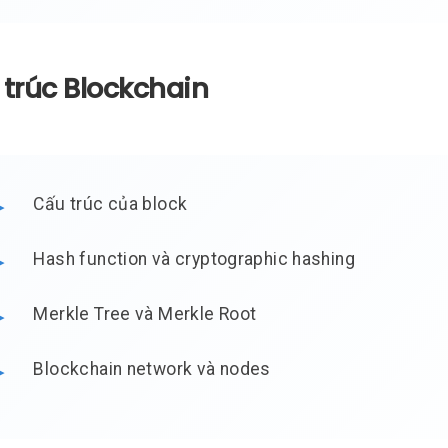
 trúc Blockchain
Cấu trúc của block
Hash function và cryptographic hashing
Merkle Tree và Merkle Root
Blockchain network và nodes