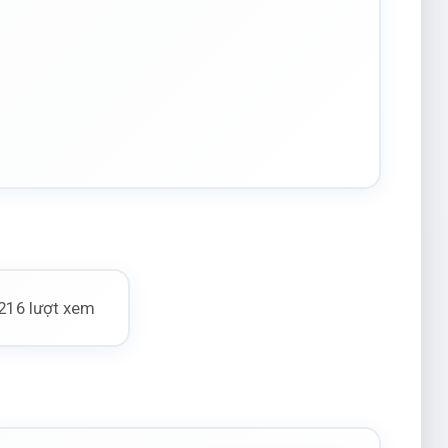
216 lượt xem