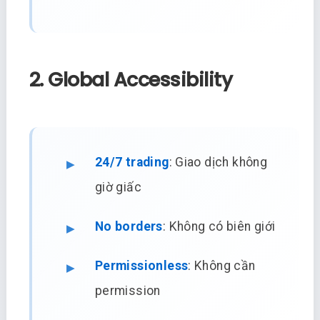
2. Global Accessibility
24/7 trading
: Giao dịch không
giờ giấc
No borders
: Không có biên giới
Permissionless
: Không cần
permission