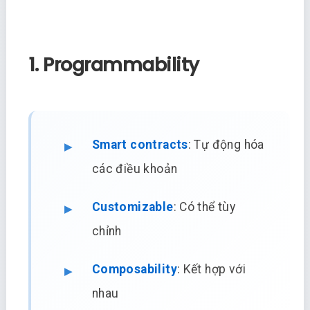
1. Programmability
Smart contracts
: Tự động hóa
các điều khoản
Customizable
: Có thể tùy
chỉnh
Composability
: Kết hợp với
nhau