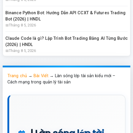
Binance Python Bot: Hướng Dẫn API CCXT & Futures Trading
Bot (2026) | HNDL
Tháng 8 5, 2026
Claude Code là gì? Lập Trình Bot Trading Bằng AI Từng Bước
(2026) | HNDL
Tháng 8 5, 2026
Trang chủ
→
Bài Viết
→
Làn sóng lớp tài sản kiểu mới –
Cách mạng trong quản lý tài sản