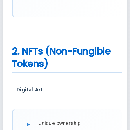
2. NFTs (Non-Fungible
Tokens)
Digital Art:
Unique ownership