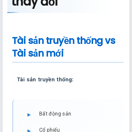
thay đổi
Tài sản truyền thống vs
Tài sản mới
Tài sản truyền thống:
Bất động sản
Cổ phiếu