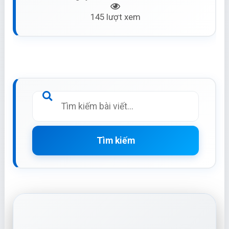
145 lượt xem
Tìm kiếm