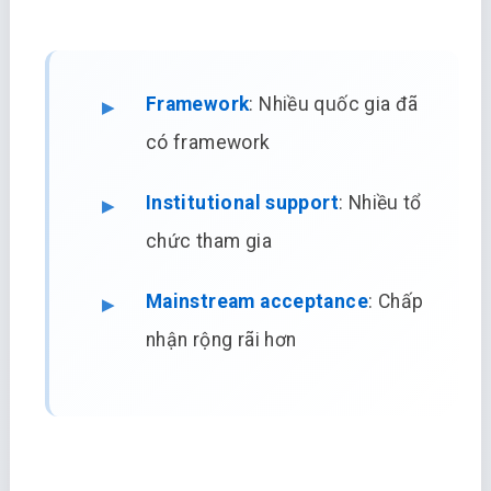
Framework
: Nhiều quốc gia đã
có framework
Institutional support
: Nhiều tổ
chức tham gia
Mainstream acceptance
: Chấp
nhận rộng rãi hơn