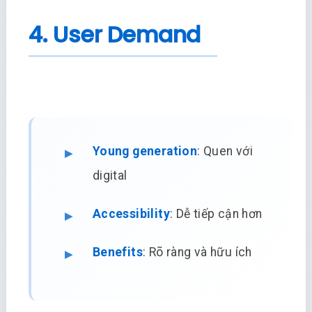
4. User Demand
Young generation
: Quen với
digital
Accessibility
: Dễ tiếp cận hơn
Benefits
: Rõ ràng và hữu ích