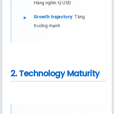
Hàng nghìn tỷ USD
Growth trajectory
: Tăng
trưởng mạnh
2. Technology Maturity