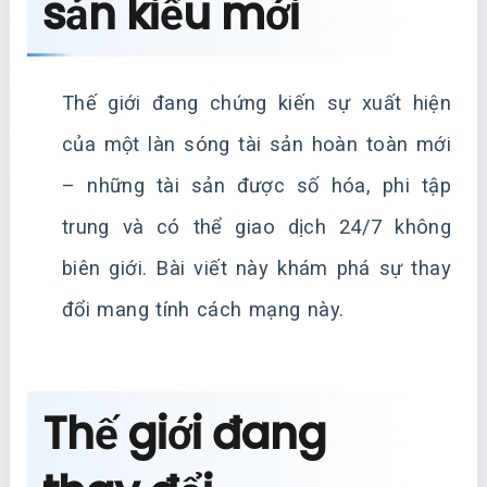
sản kiểu mới
Thế giới đang chứng kiến sự xuất hiện
của một làn sóng tài sản hoàn toàn mới
– những tài sản được số hóa, phi tập
trung và có thể giao dịch 24/7 không
biên giới. Bài viết này khám phá sự thay
đổi mang tính cách mạng này.
Thế giới đang