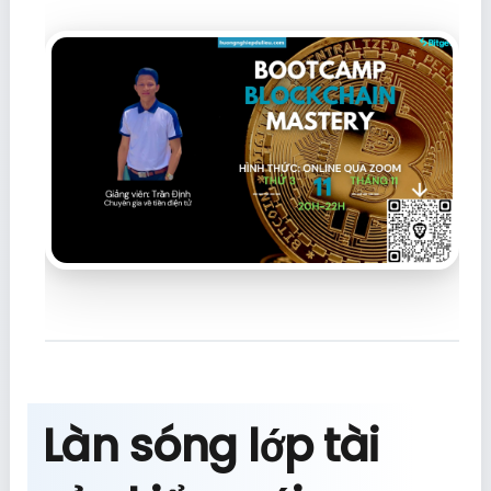
Làn sóng lớp tài