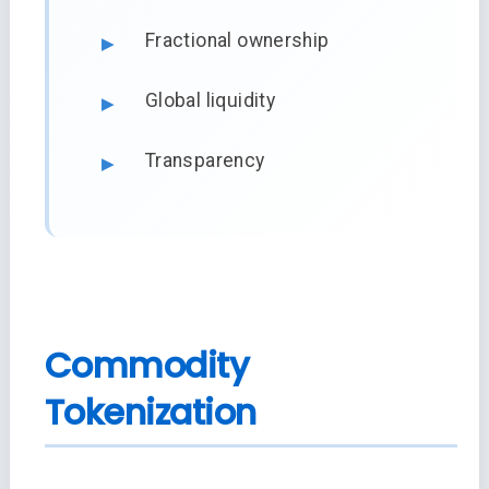
Fractional ownership
Global liquidity
Transparency
Commodity
Tokenization