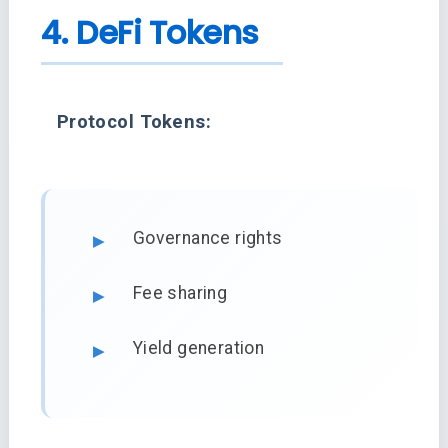
4. DeFi Tokens
Protocol Tokens:
Governance rights
Fee sharing
Yield generation