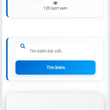
125 lượt xem
Tìm kiếm