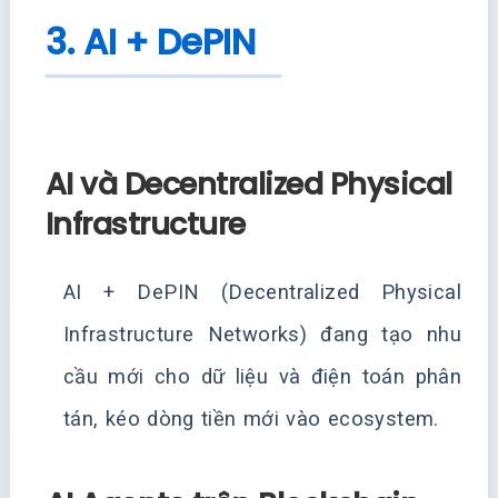
3. AI + DePIN
AI và Decentralized Physical
Infrastructure
AI + DePIN (Decentralized Physical
Infrastructure Networks) đang tạo nhu
cầu mới cho dữ liệu và điện toán phân
tán, kéo dòng tiền mới vào ecosystem.