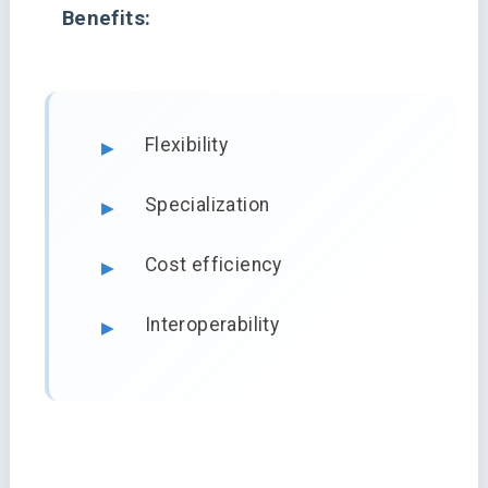
Benefits:
Flexibility
Specialization
Cost efficiency
Interoperability