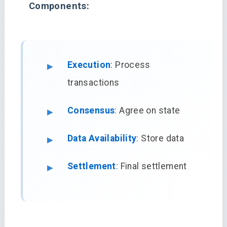
Components:
Execution
: Process
transactions
Consensus
: Agree on state
Data Availability
: Store data
Settlement
: Final settlement