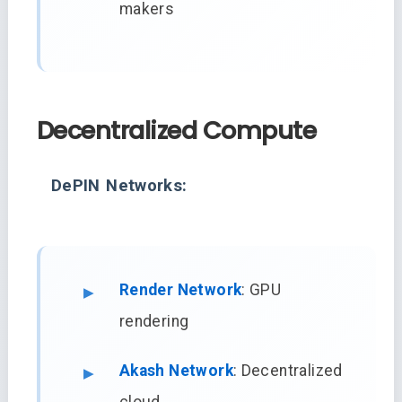
makers
Decentralized Compute
DePIN Networks:
Render Network
: GPU
rendering
Akash Network
: Decentralized