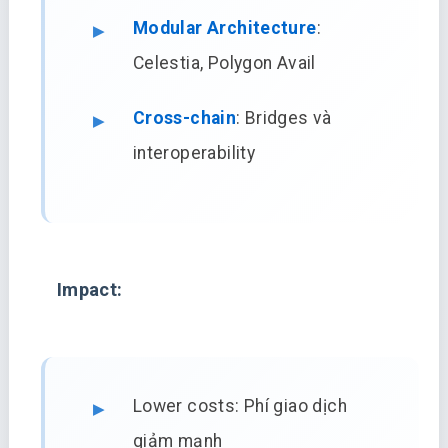
Modular Architecture
:
Celestia, Polygon Avail
Cross-chain
: Bridges và
interoperability
Impact:
Lower costs: Phí giao dịch
giảm mạnh