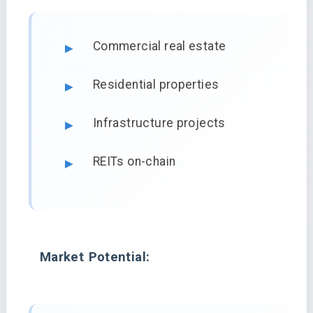
Commercial real estate
Residential properties
Infrastructure projects
REITs on-chain
Market Potential: