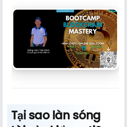
Tại sao làn sóng