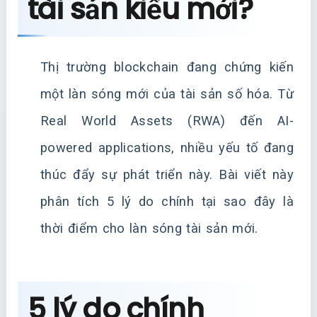
tài sản kiểu mới?
Thị trường blockchain đang chứng kiến
một làn sóng mới của tài sản số hóa. Từ
Real World Assets (RWA) đến AI-
powered applications, nhiều yếu tố đang
thúc đẩy sự phát triển này. Bài viết này
phân tích 5 lý do chính tại sao đây là
thời điểm cho làn sóng tài sản mới.
5 lý do chính