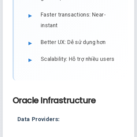
Faster transactions: Near-
instant
Better UX: Dễ sử dụng hơn
Scalability: Hỗ trợ nhiều users
Oracle Infrastructure
Data Providers: