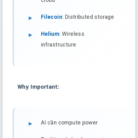
cloud
Filecoin
: Distributed storage
Helium
: Wireless
infrastructure
Why Important:
AI cần compute power