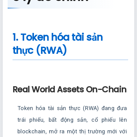
1. Token hóa tài sản
thực (RWA)
Real World Assets On-Chain
Token hóa tài sản thực (RWA) đang đưa
trái phiếu, bất động sản, cổ phiếu lên
blockchain, mở ra một thị trường mới với