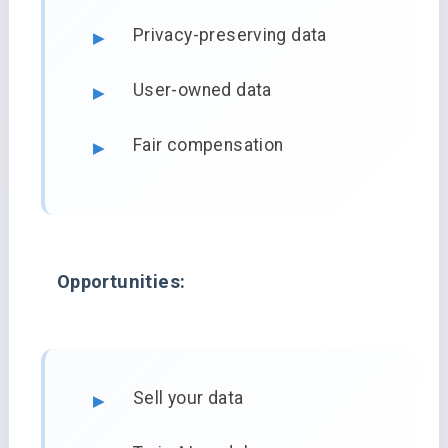
Privacy-preserving data
User-owned data
Fair compensation
Opportunities:
Sell your data