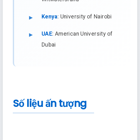
Kenya
: University of Nairobi
UAE
: American University of
Dubai
Số liệu ấn tượng