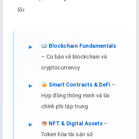
lõi:
Blockchain Fundamentals
– Cơ bản về blockchain và
cryptocurrency
Smart Contracts & DeFi
–
Hợp đồng thông minh và tài
chính phi tập trung
NFT & Digital Assets
–
Token hóa tài sản số