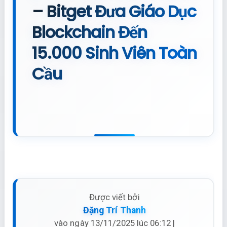
– Bitget Đưa Giáo Dục
Blockchain Đến
15.000 Sinh Viên Toàn
Cầu
Được viết bởi
Đặng Trí Thanh
vào ngày 13/11/2025 lúc 06:12 |