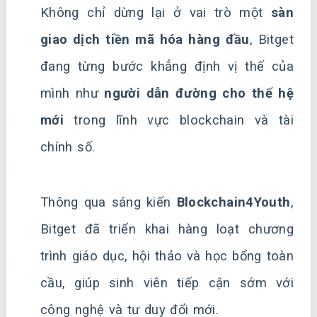
Không chỉ dừng lại ở vai trò một
sàn
giao dịch tiền mã hóa hàng đầu
, Bitget
đang từng bước khẳng định vị thế của
mình như
người dẫn đường cho thế hệ
mới
trong lĩnh vực blockchain và tài
chính số.
Thông qua sáng kiến
Blockchain4Youth
,
Bitget đã triển khai hàng loạt chương
trình giáo dục, hội thảo và học bổng toàn
cầu, giúp sinh viên tiếp cận sớm với
công nghệ và tư duy đổi mới.