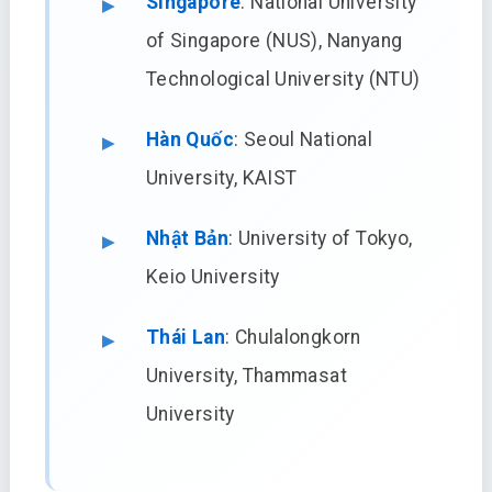
Singapore
: National University
of Singapore (NUS), Nanyang
Technological University (NTU)
Hàn Quốc
: Seoul National
University, KAIST
Nhật Bản
: University of Tokyo,
Keio University
Thái Lan
: Chulalongkorn
University, Thammasat
University