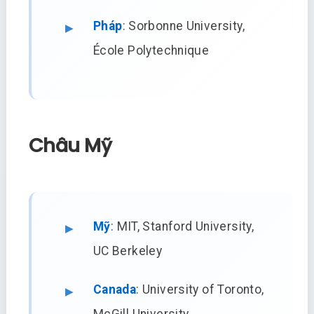
Pháp
: Sorbonne University,
École Polytechnique
Châu Mỹ
Mỹ
: MIT, Stanford University,
UC Berkeley
Canada
: University of Toronto,