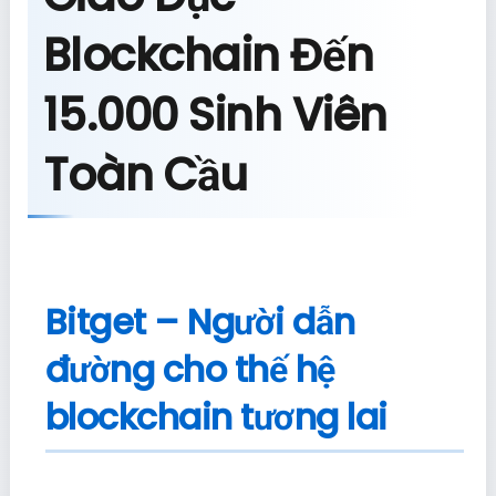
Blockchain Đến
15.000 Sinh Viên
Toàn Cầu
Bitget – Người dẫn
đường cho thế hệ
blockchain tương lai