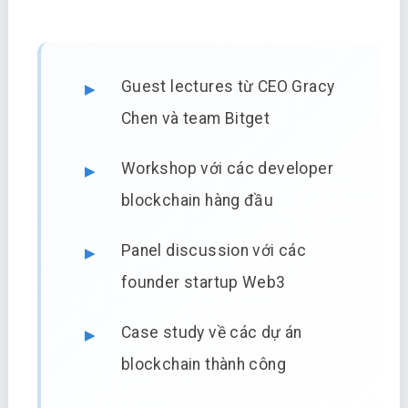
Guest lectures từ CEO Gracy
Chen và team Bitget
Workshop với các developer
blockchain hàng đầu
Panel discussion với các
founder startup Web3
Case study về các dự án
blockchain thành công