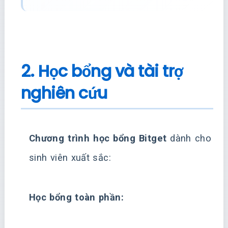
2. Học bổng và tài trợ
nghiên cứu
Chương trình học bổng Bitget
dành cho
sinh viên xuất sắc:
Học bổng toàn phần: