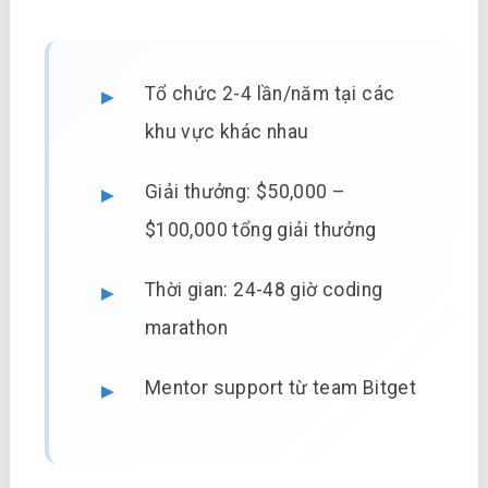
Tổ chức 2-4 lần/năm tại các
khu vực khác nhau
Giải thưởng: $50,000 –
$100,000 tổng giải thưởng
Thời gian: 24-48 giờ coding
marathon
Mentor support từ team Bitget