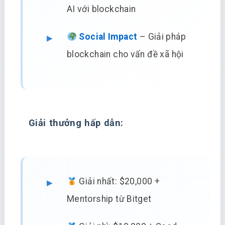
AI với blockchain
Social Impact
– Giải pháp
blockchain cho vấn đề xã hội
Giải thưởng hấp dẫn:
Giải nhất: $20,000 +
Mentorship từ Bitget