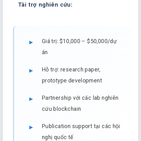
Tài trợ nghiên cứu:
Giá trị: $10,000 – $50,000/dự
án
Hỗ trợ: research paper,
prototype development
Partnership với các lab nghiên
cứu blockchain
Publication support tại các hội
nghị quốc tế