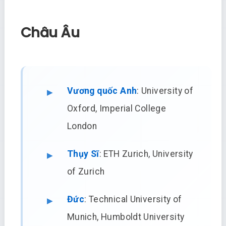
Châu Âu
Vương quốc Anh
: University of
Oxford, Imperial College
London
Thụy Sĩ
: ETH Zurich, University
of Zurich
Đức
: Technical University of
Munich, Humboldt University