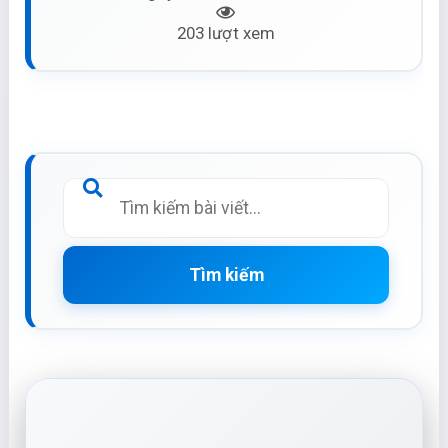
203 lượt xem
Tìm kiếm