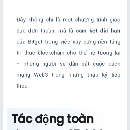
Đây không chỉ là một chương trình giáo
dục đơn thuần, mà là
cam kết dài hạn
của Bitget trong việc xây dựng nền tảng
tri thức blockchain cho thế hệ tương lai
– những người sẽ dẫn dắt cuộc cách
mạng Web3 trong những thập kỷ tiếp
theo.
Tác động toàn