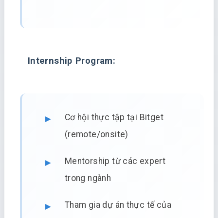
Internship Program:
Cơ hội thực tập tại Bitget
(remote/onsite)
Mentorship từ các expert
trong ngành
Tham gia dự án thực tế của