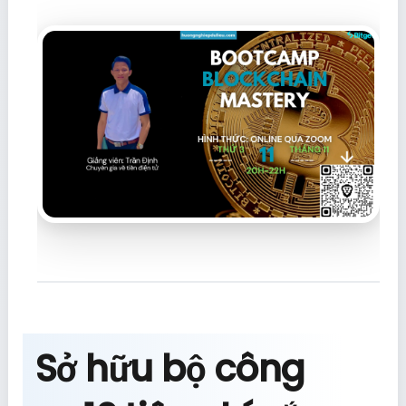
Sở hữu bộ công