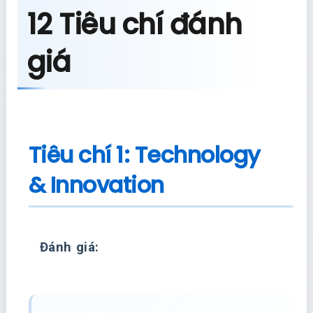
12 Tiêu chí đánh
giá
Tiêu chí 1: Technology
& Innovation
Đánh giá: