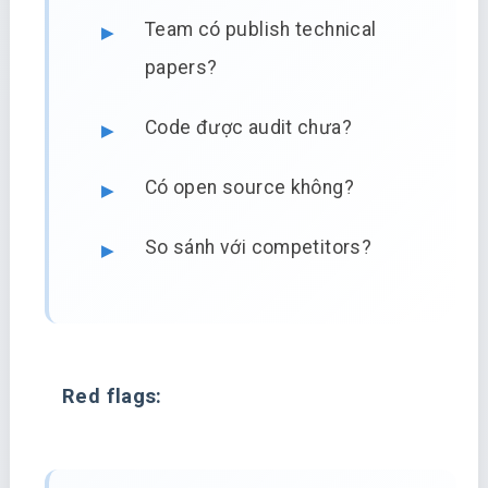
Team có publish technical
papers?
Code được audit chưa?
Có open source không?
So sánh với competitors?
Red flags: