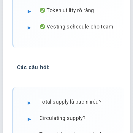
Token utility rõ ràng
Vesting schedule cho team
Các câu hỏi:
Total supply là bao nhiêu?
Circulating supply?