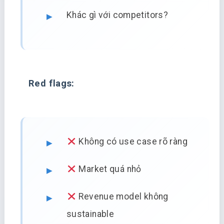
Khác gì với competitors?
Red flags:
Không có use case rõ ràng
Market quá nhỏ
Revenue model không
sustainable