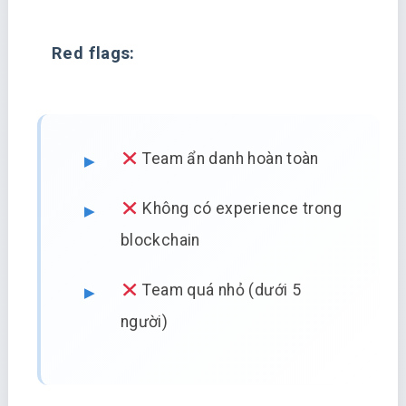
Red flags:
Team ẩn danh hoàn toàn
Không có experience trong
blockchain
Team quá nhỏ (dưới 5
người)