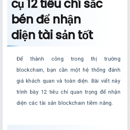
cụ 12 tiêu chí sắc
bén để nhận
diện tài sản tốt
Để thành công trong thị trường
blockchain, bạn cần một hệ thống đánh
giá khách quan và toàn diện. Bài viết này
trình bày 12 tiêu chí quan trọng để nhận
diện các tài sản blockchain tiềm năng.