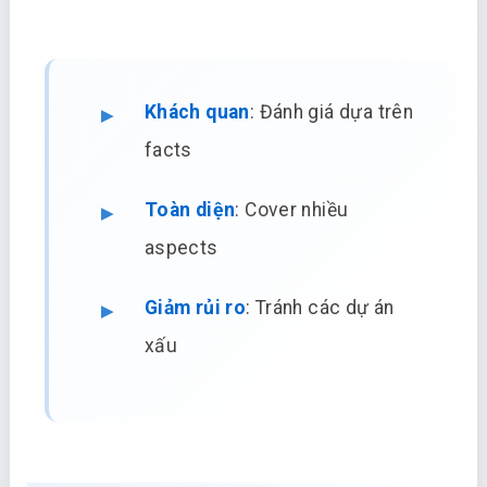
Khách quan
: Đánh giá dựa trên
facts
Toàn diện
: Cover nhiều
aspects
Giảm rủi ro
: Tránh các dự án
xấu