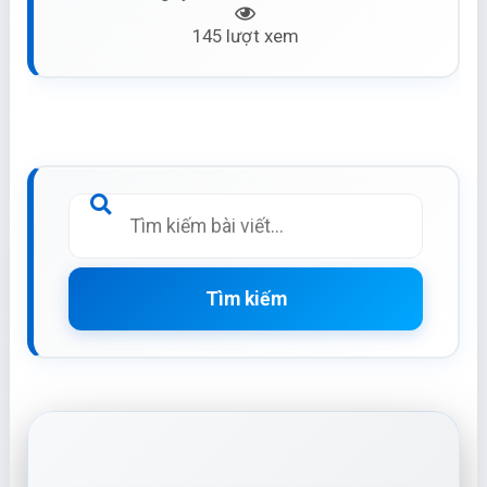
145 lượt xem
Tìm kiếm