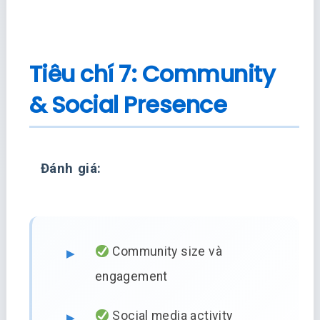
Tiêu chí 7: Community
& Social Presence
Đánh giá:
Community size và
engagement
Social media activity