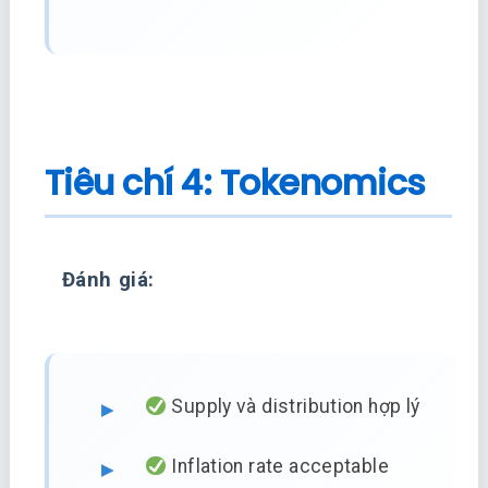
Tiêu chí 4: Tokenomics
Đánh giá:
Supply và distribution hợp lý
Inflation rate acceptable