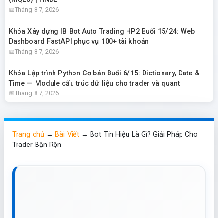
Tháng 8 7, 2026
Khóa Xây dựng IB Bot Auto Trading HP2 Buổi 15/24: Web
Dashboard FastAPI phục vụ 100+ tài khoản
Tháng 8 7, 2026
Khóa Lập trình Python Cơ bản Buổi 6/15: Dictionary, Date &
Time — Module cấu trúc dữ liệu cho trader và quant
Tháng 8 7, 2026
Trang chủ
→
Bài Viết
→
Bot Tín Hiệu Là Gì? Giải Pháp Cho
Trader Bận Rộn