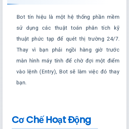
Bot tín hiệu là một hệ thống phần mềm
sử dụng các thuật toán phân tích kỹ
thuật phức tạp để quét thị trường 24/7.
Thay vì bạn phải ngồi hàng giờ trước
màn hình máy tính để chờ đợi một điểm
vào lệnh (Entry), Bot sẽ làm việc đó thay
bạn.
Cơ Chế Hoạt Động