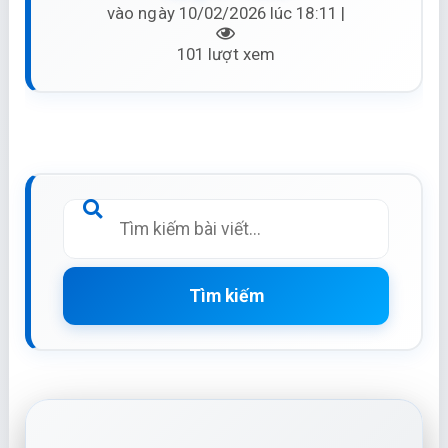
vào ngày 10/02/2026 lúc 18:11 |
101 lượt xem
Tìm kiếm