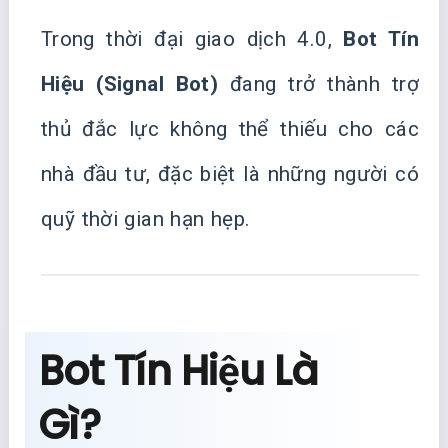
Trong thời đại giao dịch 4.0,
Bot Tín
Hiệu (Signal Bot)
đang trở thành trợ
thủ đắc lực không thể thiếu cho các
nhà đầu tư, đặc biệt là những người có
quỹ thời gian hạn hẹp.
Bot Tín Hiệu Là
Gì?