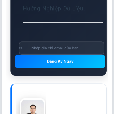
Hướng Nghiệp Dữ Liệu.
Đăng Ký Ngay