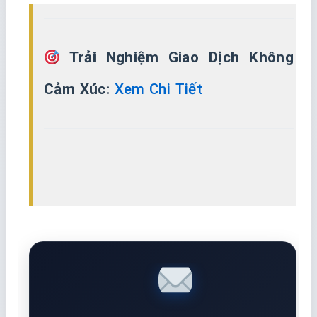
Trải Nghiệm Giao Dịch Không
Cảm Xúc:
Xem Chi Tiết