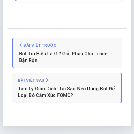
BÀI VIẾT TRƯỚC
Bot Tín Hiệu Là Gì? Giải Pháp Cho Trader
Bận Rộn
BÀI VIẾT SAU
Tâm Lý Giao Dịch: Tại Sao Nên Dùng Bot Để
Loại Bỏ Cảm Xúc FOMO?