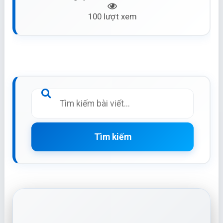
100 lượt xem
Tìm kiếm