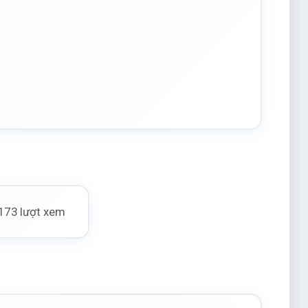
173 lượt xem