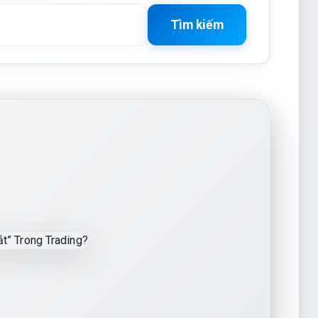
Tìm kiếm