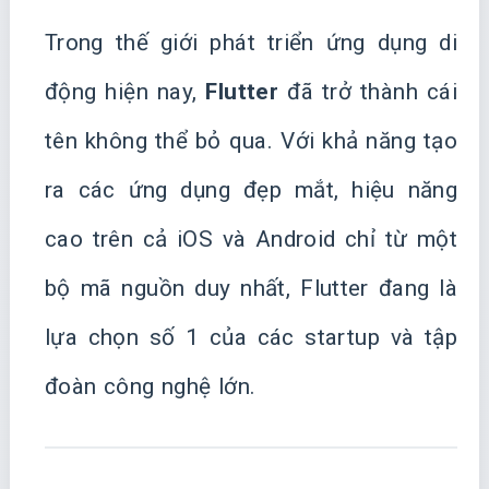
Trong thế giới phát triển ứng dụng di
động hiện nay,
Flutter
đã trở thành cái
tên không thể bỏ qua. Với khả năng tạo
ra các ứng dụng đẹp mắt, hiệu năng
cao trên cả iOS và Android chỉ từ một
bộ mã nguồn duy nhất, Flutter đang là
lựa chọn số 1 của các startup và tập
đoàn công nghệ lớn.