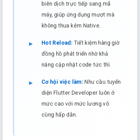
biên dịch trực tiếp sang mã
máy, giúp ứng dụng mượt mà
không thua kém Native.
Hot Reload:
Tiết kiệm hàng giờ
đồng hồ phát triển nhờ khả
năng cập nhật code tức thì.
Cơ hội việc làm:
Nhu cầu tuyển
diện Flutter Developer luôn ở
mức cao với mức lương vô
cùng hấp dẫn.