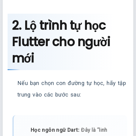
2. Lộ trình tự học
Flutter cho người
mới
Nếu bạn chọn con đường tự học, hãy tập
trung vào các bước sau:
Học ngôn ngữ Dart:
Đây là “linh