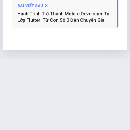
BÀI VIẾT SAU
Hành Trình Trở Thành Mobile Developer Tại
Lớp Flutter: Từ Con Số 0 Đến Chuyên Gia