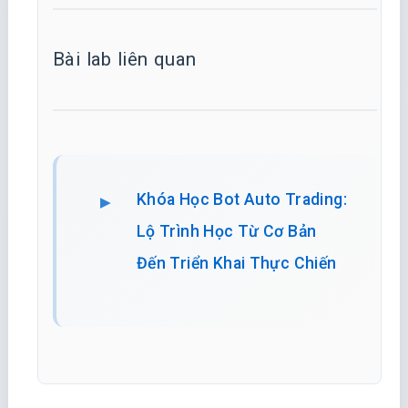
Bài lab liên quan
Khóa Học Bot Auto Trading:
Lộ Trình Học Từ Cơ Bản
Đến Triển Khai Thực Chiến