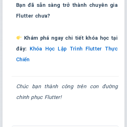
Bạn đã sẵn sàng trở thành chuyên gia
Flutter chưa?
Khám phá ngay chi tiết khóa học tại
đây:
Khóa Học Lập Trình Flutter Thực
Chiến
Chúc bạn thành công trên con đường
chinh phục Flutter!