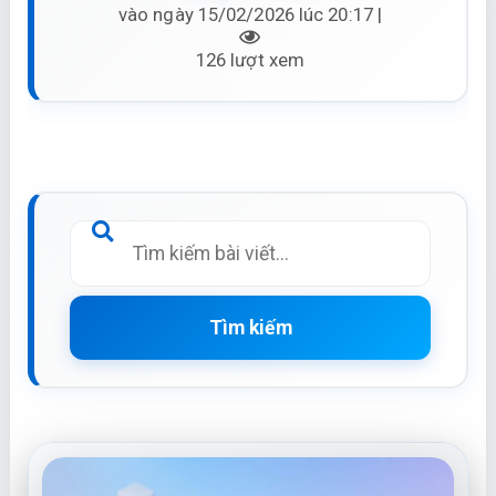
vào ngày 15/02/2026 lúc 20:17 |
126 lượt xem
Tìm kiếm