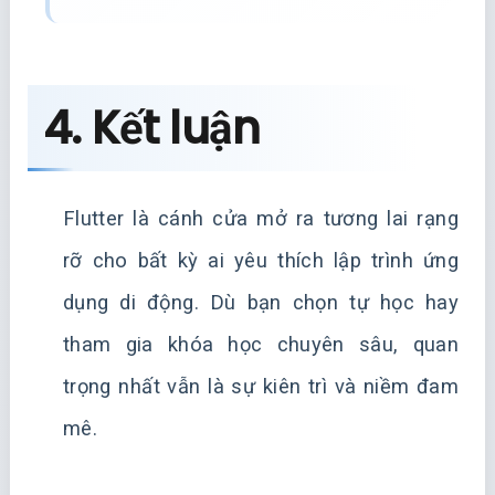
4. Kết luận
Flutter là cánh cửa mở ra tương lai rạng
rỡ cho bất kỳ ai yêu thích lập trình ứng
dụng di động. Dù bạn chọn tự học hay
tham gia khóa học chuyên sâu, quan
trọng nhất vẫn là sự kiên trì và niềm đam
mê.