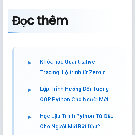
Đọc thêm
Khóa học Quantitative
Trading: Lộ trình từ Zero đ…
Lập Trình Hướng Đối Tượng
OOP Python Cho Người Mới
Học Lập Trình Python Từ Đâu
Cho Người Mới Bắt Đầu?