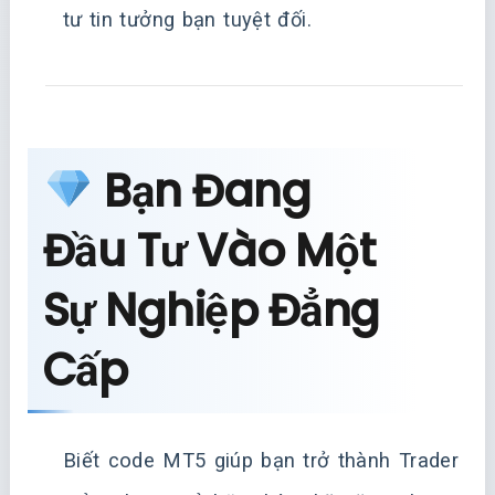
tư tin tưởng bạn tuyệt đối.
Bạn Đang
Đầu Tư Vào Một
Sự Nghiệp Đẳng
Cấp
Biết code MT5 giúp bạn trở thành Trader