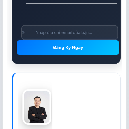
Đăng Ký Ngay