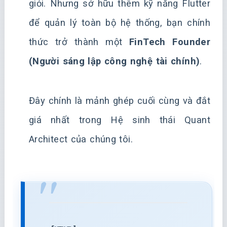
giỏi. Nhưng sở hữu thêm kỹ năng Flutter
để quản lý toàn bộ hệ thống, bạn chính
thức trở thành một
FinTech Founder
(Người sáng lập công nghệ tài chính)
.
Đây chính là mảnh ghép cuối cùng và đắt
giá nhất trong Hệ sinh thái Quant
Architect của chúng tôi.