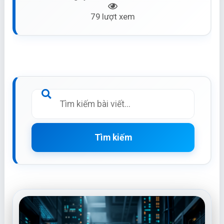
79 lượt xem
Tìm kiếm