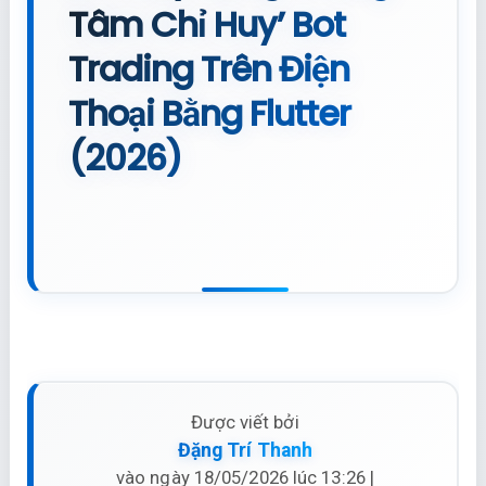
Tâm Chỉ Huy’ Bot
Trading Trên Điện
Thoại Bằng Flutter
(2026)
Được viết bởi
Đặng Trí Thanh
vào ngày 18/05/2026 lúc 13:26 |