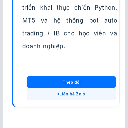
triển khai thực chiến Python,
MT5 và hệ thống bot auto
trading / IB cho học viên và
doanh nghiệp.
Theo dõi
Liên hệ Zalo