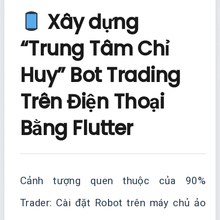
Xây dựng
“Trung Tâm Chỉ
Huy” Bot Trading
Trên Điện Thoại
Bằng Flutter
Cảnh tượng quen thuộc của 90%
Trader: Cài đặt Robot trên máy chủ ảo