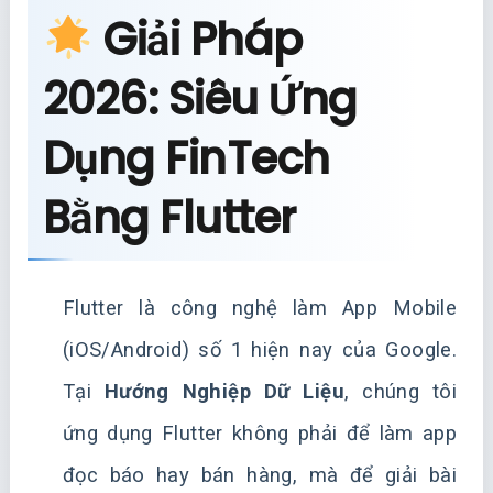
Giải Pháp
2026: Siêu Ứng
Dụng FinTech
Bằng Flutter
Flutter là công nghệ làm App Mobile
(iOS/Android) số 1 hiện nay của Google.
Tại
Hướng Nghiệp Dữ Liệu
, chúng tôi
ứng dụng Flutter không phải để làm app
đọc báo hay bán hàng, mà để giải bài