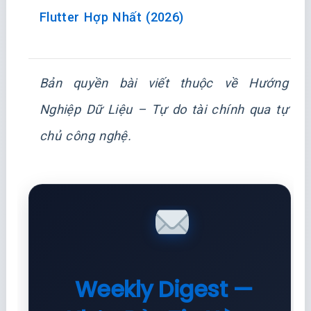
Flutter Hợp Nhất (2026)
Bản quyền bài viết thuộc về
Hướng
Nghiệp Dữ Liệu
– Tự do tài chính qua tự
chủ công nghệ.
Weekly Digest —