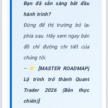
Bạn đã sẵn sàng bắt đầu
hành trình?
Đừng để thị trường bỏ lại
phía sau. Hãy xem ngay bản
đồ chỉ đường chi tiết của
chúng tôi.
–
[MASTER ROADMAP]
Lộ trình trở thành Quant
Trader 2026 (Bản thực
chiến)]