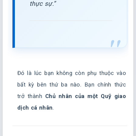
thực sự.”
Đó là lúc bạn không còn phụ thuộc vào
bất kỳ bên thứ ba nào. Bạn chính thức
trở thành
Chủ nhân của một Quỹ giao
dịch cá nhân
.