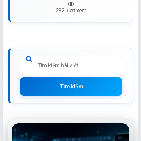
282 lượt xem
Tìm kiếm