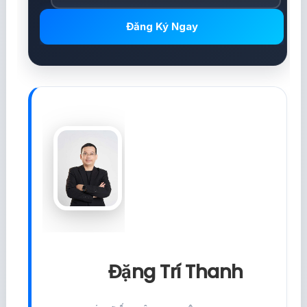
Đăng Ký Ngay
Đặng Trí Thanh