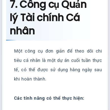
7. Công cụ Quản
lý Tài chính Cá
nhân
Một công cụ đơn giản để theo dõi chi
tiêu cá nhân là một dự án cuối tuần thực
tế, có thể được sử dụng hàng ngày sau
khi hoàn thành.
Các tính năng có thể thực hiện: