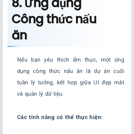
8. Ứng dụng
Công thức nấu
ăn
Nếu bạn yêu thích ẩm thực, một ứng
dụng công thức nấu ăn là dự án cuối
tuần lý tưởng, kết hợp giữa UI đẹp mắt
và quản lý dữ liệu.
Các tính năng có thể thực hiện: