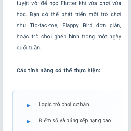
tuyệt vời để học Flutter khi vừa chơi vừa
học. Bạn có thể phát triển một trò chơi
như Tic-tac-toe, Flappy Bird đơn giản,
hoặc trò chơi ghép hình trong một ngày
cuối tuần.
Các tính năng có thể thực hiện:
Logic trò chơi cơ bản
Điểm số và bảng xếp hạng cao