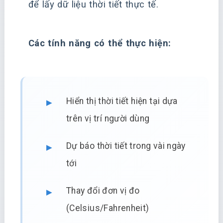
để lấy dữ liệu thời tiết thực tế.
Các tính năng có thể thực hiện:
Hiển thị thời tiết hiện tại dựa
trên vị trí người dùng
Dự báo thời tiết trong vài ngày
tới
Thay đổi đơn vị đo
(Celsius/Fahrenheit)