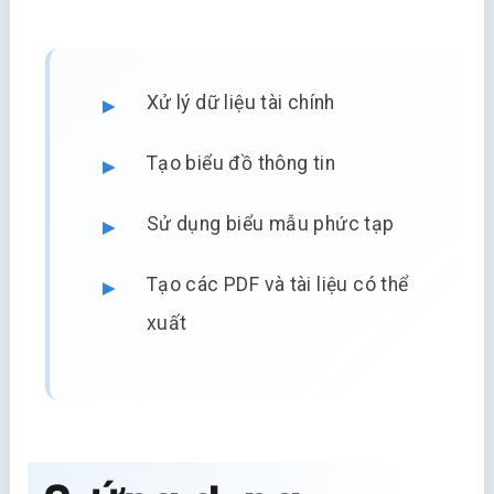
Xử lý dữ liệu tài chính
Tạo biểu đồ thông tin
Sử dụng biểu mẫu phức tạp
Tạo các PDF và tài liệu có thể
xuất