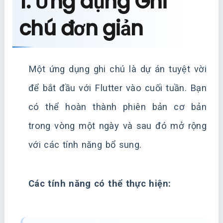
1. Ứng dụng Ghi
chú đơn giản
Một ứng dụng ghi chú là dự án tuyệt vời
để bắt đầu với Flutter vào cuối tuần. Bạn
có thể hoàn thành phiên bản cơ bản
trong vòng một ngày và sau đó mở rộng
với các tính năng bổ sung.
Các tính năng có thể thực hiện: