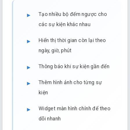
Tạo nhiều bộ đếm ngược cho
các sự kiện khác nhau
Hiển thị thời gian còn lại theo
ngày, giờ, phút
Thông báo khi sự kiện gần đến
Thêm hình ảnh cho từng sự
kiện
Widget màn hình chính để theo
dõi nhanh