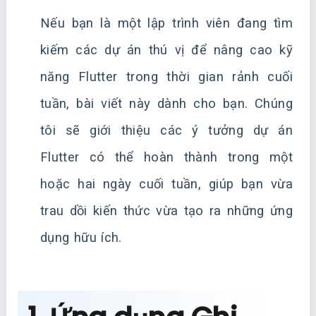
Nếu bạn là một lập trình viên đang tìm
kiếm các dự án thú vị để nâng cao kỹ
năng Flutter trong thời gian rảnh cuối
tuần, bài viết này dành cho bạn. Chúng
tôi sẽ giới thiệu các ý tưởng dự án
Flutter có thể hoàn thành trong một
hoặc hai ngày cuối tuần, giúp bạn vừa
trau dồi kiến thức vừa tạo ra những ứng
dụng hữu ích.