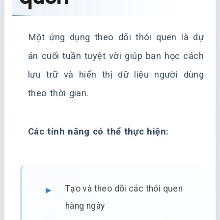
Một ứng dụng theo dõi thói quen là dự
án cuối tuần tuyệt vời giúp bạn học cách
lưu trữ và hiển thị dữ liệu người dùng
theo thời gian.
Các tính năng có thể thực hiện:
Tạo và theo dõi các thói quen
hàng ngày