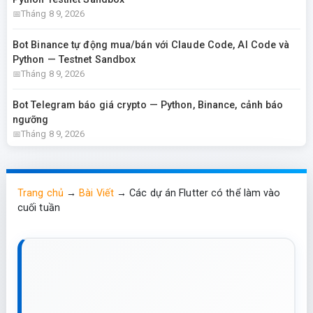
Tháng 8 9, 2026
Bot Binance tự động mua/bán với Claude Code, AI Code và
Python — Testnet Sandbox
Tháng 8 9, 2026
Bot Telegram báo giá crypto — Python, Binance, cảnh báo
ngưỡng
Tháng 8 9, 2026
Trang chủ
→
Bài Viết
→
Các dự án Flutter có thể làm vào
cuối tuần