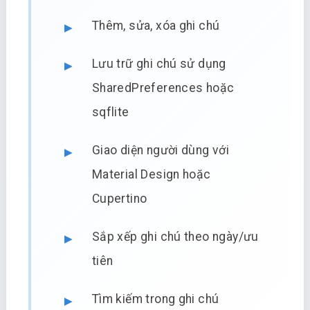
Thêm, sửa, xóa ghi chú
Lưu trữ ghi chú sử dụng
SharedPreferences hoặc
sqflite
Giao diện người dùng với
Material Design hoặc
Cupertino
Sắp xếp ghi chú theo ngày/ưu
tiên
Tìm kiếm trong ghi chú