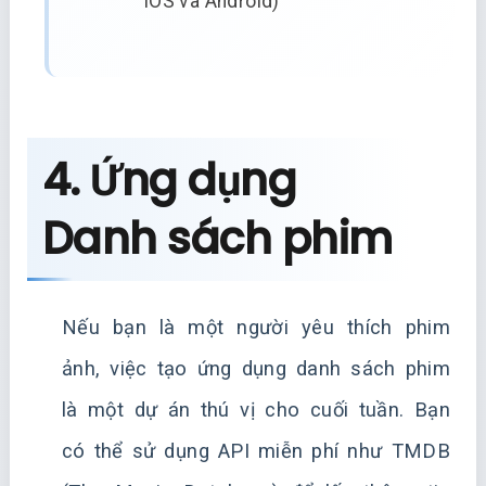
iOS và Android)
4. Ứng dụng
Danh sách phim
Nếu bạn là một người yêu thích phim
ảnh, việc tạo ứng dụng danh sách phim
là một dự án thú vị cho cuối tuần. Bạn
có thể sử dụng API miễn phí như TMDB