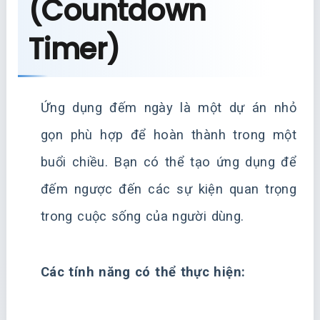
(Countdown
Timer)
Ứng dụng đếm ngày là một dự án nhỏ
gọn phù hợp để hoàn thành trong một
buổi chiều. Bạn có thể tạo ứng dụng để
đếm ngược đến các sự kiện quan trọng
trong cuộc sống của người dùng.
Các tính năng có thể thực hiện: