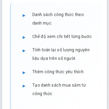
Danh sách công thức theo
danh mục
Chế độ xem chi tiết từng bước
Tính toán lại số lượng nguyên
liệu dựa trên số người
Thêm công thức yêu thích
Tạo danh sách mua sắm từ
công thức