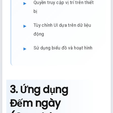
Quyền truy cập vị trí trên thiết
bị
Tùy chỉnh UI dựa trên dữ liệu
động
Sử dụng biểu đồ và hoạt hình
3. Ứng dụng
Đếm ngày