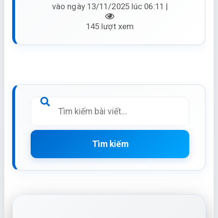
vào ngày 13/11/2025 lúc 06:11 |
145 lượt xem
Tìm kiếm