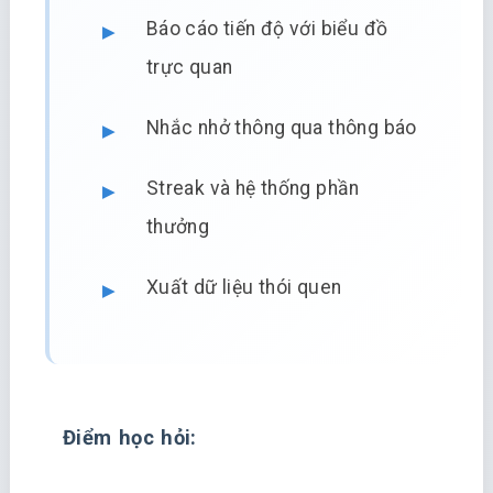
Báo cáo tiến độ với biểu đồ
trực quan
Nhắc nhở thông qua thông báo
Streak và hệ thống phần
thưởng
Xuất dữ liệu thói quen
Điểm học hỏi: