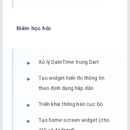
Điểm học hỏi:
Xử lý DateTime trong Dart
Tạo widget hiển thị thông tin
theo định dạng hấp dẫn
Triển khai thông báo cục bộ
Tạo home screen widget (cho