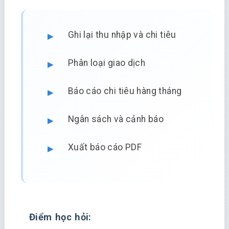
Ghi lại thu nhập và chi tiêu
Phân loại giao dịch
Báo cáo chi tiêu hàng tháng
Ngân sách và cảnh báo
Xuất báo cáo PDF
Điểm học hỏi: