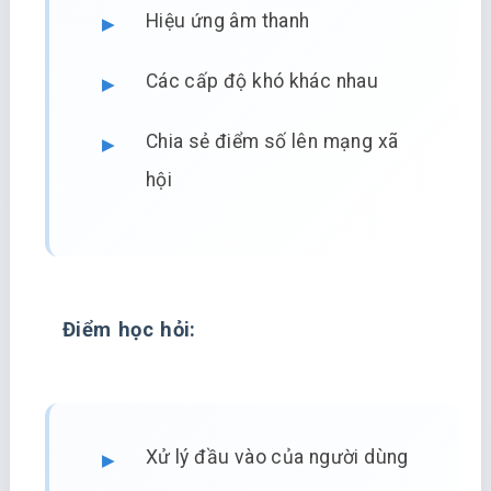
Hiệu ứng âm thanh
Các cấp độ khó khác nhau
Chia sẻ điểm số lên mạng xã
hội
Điểm học hỏi:
Xử lý đầu vào của người dùng