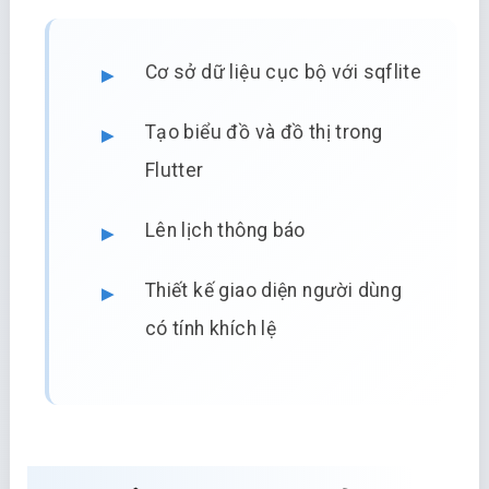
Cơ sở dữ liệu cục bộ với sqflite
Tạo biểu đồ và đồ thị trong
Flutter
Lên lịch thông báo
Thiết kế giao diện người dùng
có tính khích lệ