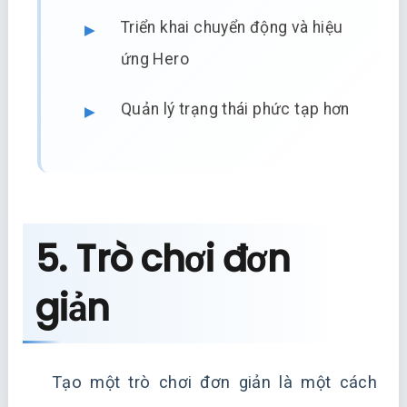
Triển khai chuyển động và hiệu
ứng Hero
Quản lý trạng thái phức tạp hơn
5. Trò chơi đơn
giản
Tạo một trò chơi đơn giản là một cách