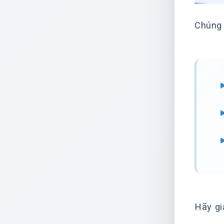
Chúng 
Hãy gi