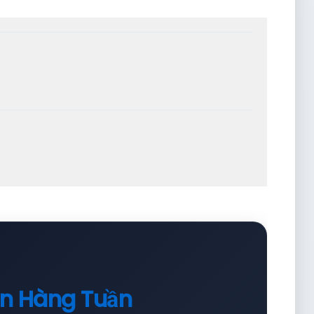
in Hàng Tuần