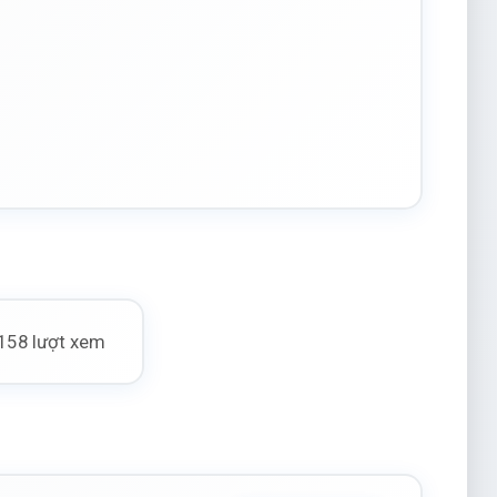
158 lượt xem