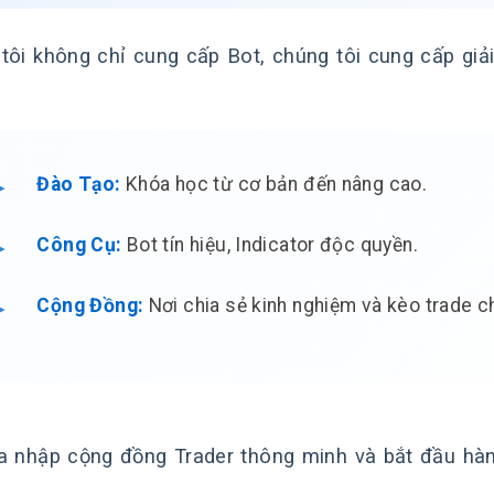
tôi không chỉ cung cấp Bot, chúng tôi cung cấp giải
Đào Tạo:
Khóa học từ cơ bản đến nâng cao.
Công Cụ:
Bot tín hiệu, Indicator độc quyền.
Cộng Đồng:
Nơi chia sẻ kinh nghiệm và kèo trade c
a nhập cộng đồng Trader thông minh và bắt đầu hàn