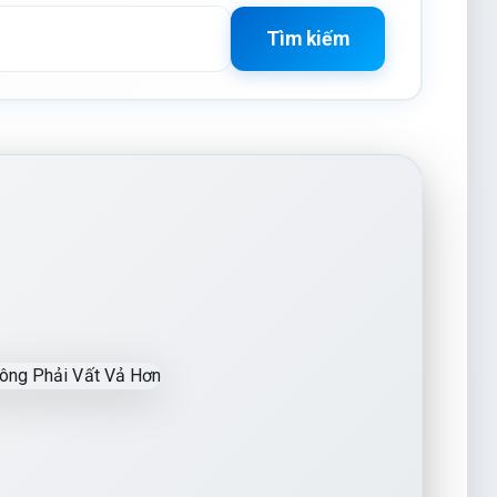
Tìm kiếm