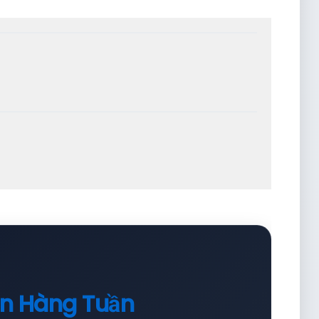
in Hàng Tuần