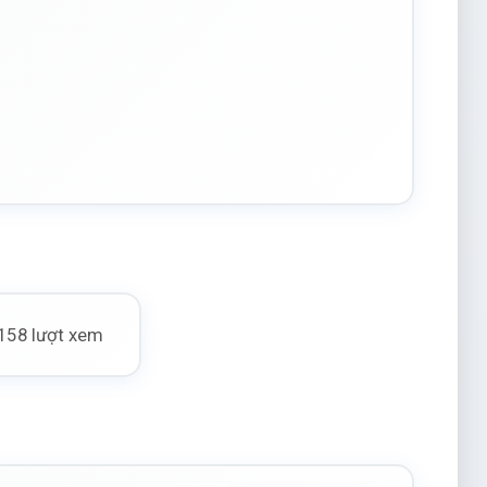
158 lượt xem