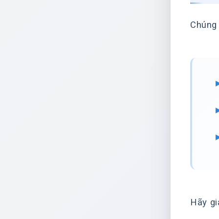
Chúng 
Hãy gi