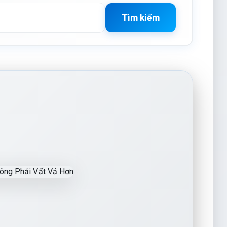
Tìm kiếm