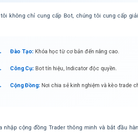
tôi không chỉ cung cấp Bot, chúng tôi cung cấp giải
Đào Tạo:
Khóa học từ cơ bản đến nâng cao.
Công Cụ:
Bot tín hiệu, Indicator độc quyền.
Cộng Đồng:
Nơi chia sẻ kinh nghiệm và kèo trade c
a nhập cộng đồng Trader thông minh và bắt đầu hàn