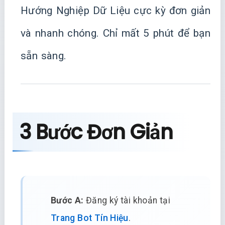
Hướng Nghiệp Dữ Liệu cực kỳ đơn giản
và nhanh chóng. Chỉ mất 5 phút để bạn
sẵn sàng.
3 Bước Đơn Giản
Bước A:
Đăng ký tài khoản tại
Trang Bot Tín Hiệu
.