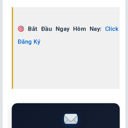
Bắt Đầu Ngay Hôm Nay:
Click
Đăng Ký