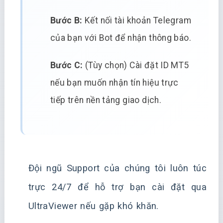
Bước B:
Kết nối tài khoản Telegram
của bạn với Bot để nhận thông báo.
Bước C:
(Tùy chọn) Cài đặt ID MT5
nếu bạn muốn nhận tín hiệu trực
tiếp trên nền tảng giao dịch.
Đội ngũ Support của chúng tôi luôn túc
trực 24/7 để hỗ trợ bạn cài đặt qua
UltraViewer nếu gặp khó khăn.