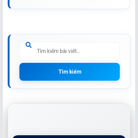
Tìm kiếm