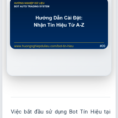
Việc bắt đầu sử dụng Bot Tín Hiệu tại