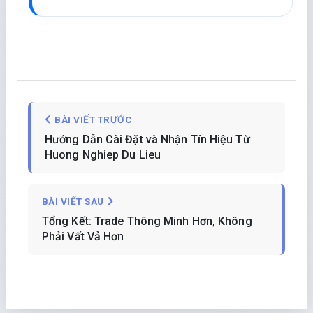
BÀI VIẾT TRƯỚC
Hướng Dẫn Cài Đặt và Nhận Tín Hiệu Từ
Huong Nghiep Du Lieu
BÀI VIẾT SAU
Tổng Kết: Trade Thông Minh Hơn, Không
Phải Vất Vả Hơn