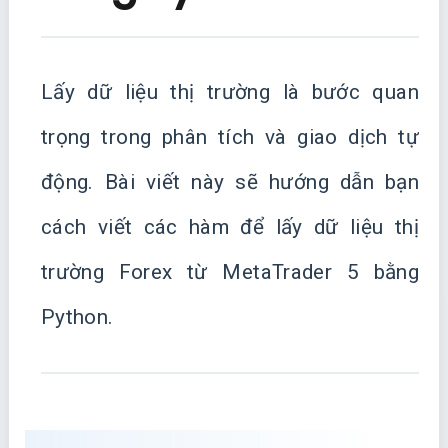
Lấy dữ liệu thị trường là bước quan
trọng trong phân tích và giao dịch tự
động. Bài viết này sẽ hướng dẫn bạn
cách viết các hàm để lấy dữ liệu thị
trường Forex từ MetaTrader 5 bằng
Python.