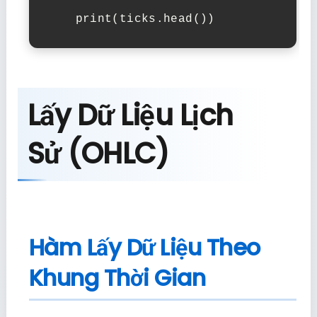
    print(ticks.head())
Lấy Dữ Liệu Lịch
Sử (OHLC)
Hàm Lấy Dữ Liệu Theo
Khung Thời Gian