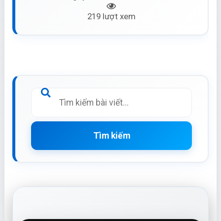
219 lượt xem
Tìm kiếm