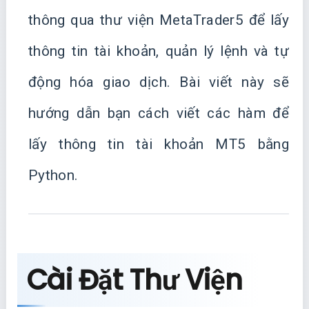
thông qua thư viện MetaTrader5 để lấy
thông tin tài khoản, quản lý lệnh và tự
động hóa giao dịch. Bài viết này sẽ
hướng dẫn bạn cách viết các hàm để
lấy thông tin tài khoản MT5 bằng
Python.
Cài Đặt Thư Viện