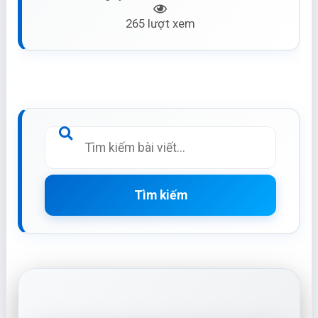
265 lượt xem
Tìm kiếm