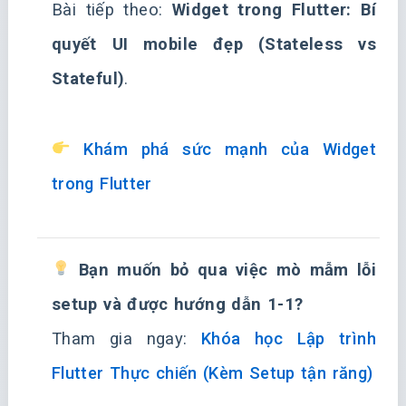
Bài tiếp theo:
Widget trong Flutter: Bí
quyết UI mobile đẹp (Stateless vs
Stateful)
.
Khám phá sức mạnh của Widget
trong Flutter
Bạn muốn bỏ qua việc mò mẫm lỗi
setup và được hướng dẫn 1-1?
Tham gia ngay:
Khóa học Lập trình
Flutter Thực chiến (Kèm Setup tận răng)