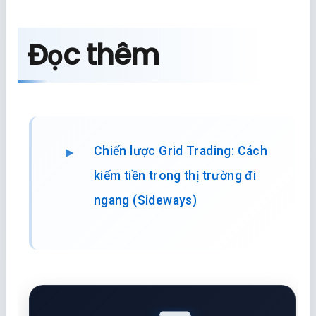
Đọc thêm
Chiến lược Grid Trading: Cách
kiếm tiền trong thị trường đi
ngang (Sideways)