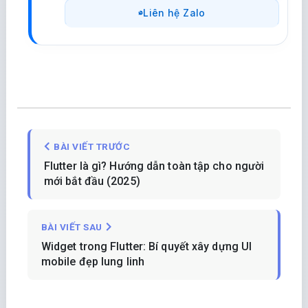
Liên hệ Zalo
BÀI VIẾT TRƯỚC
Flutter là gì? Hướng dẫn toàn tập cho người
mới bắt đầu (2025)
BÀI VIẾT SAU
Widget trong Flutter: Bí quyết xây dựng UI
mobile đẹp lung linh