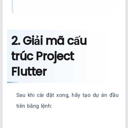
2. Giải mã cấu
trúc Project
Flutter
Sau khi cài đặt xong, hãy tạo dự án đầu
tiên bằng lệnh: