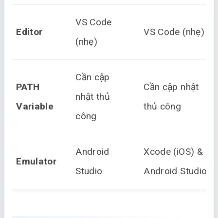
VS Code
Editor
VS Code (nhẹ)
(nhẹ)
Cần cập
PATH
Cần cập nhật
nhật thủ
Variable
thủ công
công
Android
Xcode (iOS) &
Emulator
Studio
Android Studio