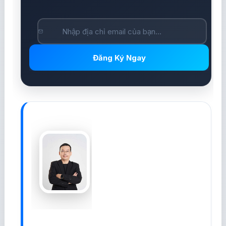
Đăng Ký Ngay