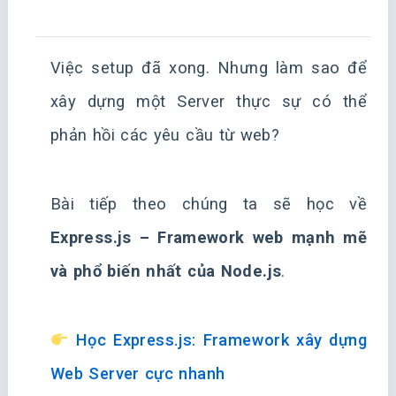
Việc setup đã xong. Nhưng làm sao để
xây dựng một Server thực sự có thể
phản hồi các yêu cầu từ web?
Bài tiếp theo chúng ta sẽ học về
Express.js – Framework web mạnh mẽ
và phổ biến nhất của Node.js
.
Học Express.js: Framework xây dựng
Web Server cực nhanh