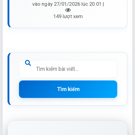
vào ngày 27/01/2026 lúc 20:01 |
149 lượt xem
Tìm kiếm