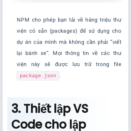
NPM cho phép bạn tải về hàng triệu thư
viện có sẵn (packages) để sử dụng cho
dự án của mình mà không cần phải “viết
lại bánh xe”. Mọi thông tin về các thư
viện này sẽ được lưu trữ trong file
.
package.json
3. Thiết lập VS
Code cho lập