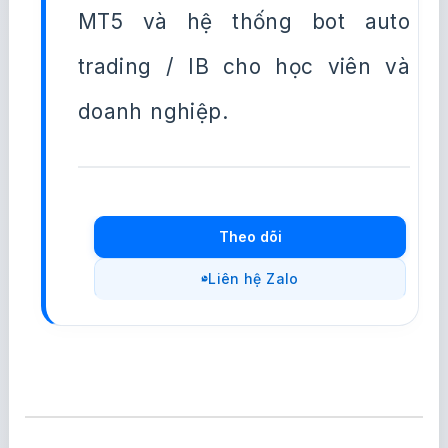
MT5 và hệ thống bot auto
trading / IB cho học viên và
doanh nghiệp.
Theo dõi
Liên hệ Zalo