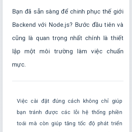
Bạn đã sẵn sàng để chinh phục thế giới
Backend với Node.js? Bước đầu tiên và
cũng là quan trọng nhất chính là thiết
lập một môi trường làm việc chuẩn
mực.
Việc cài đặt đúng cách không chỉ giúp
bạn tránh được các lỗi hệ thống phiền
toái mà còn giúp tăng tốc độ phát triển