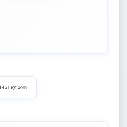
146 lượt xem