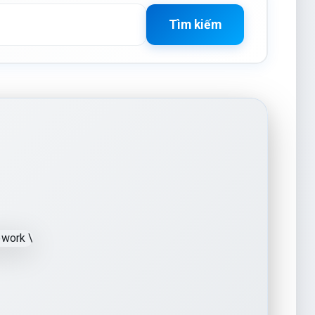
Tìm kiếm