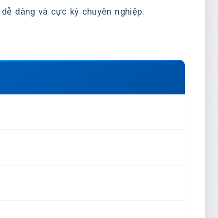
 dễ dàng và cực kỳ chuyên nghiệp.