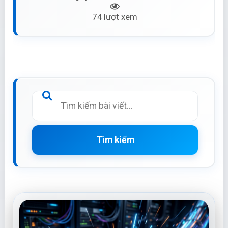
74 lượt xem
Tìm kiếm