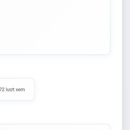
72 lượt xem