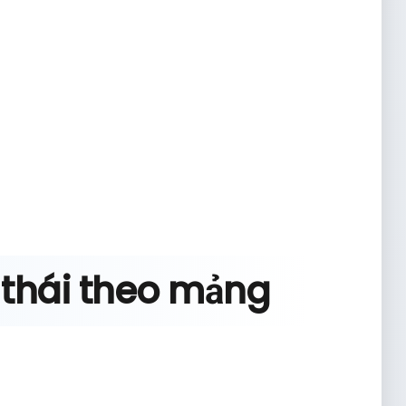
g thái theo mảng