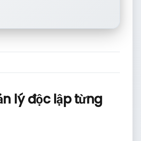
n lý độc lập từng