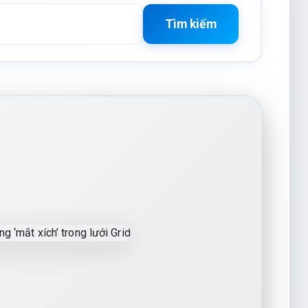
Tìm kiếm