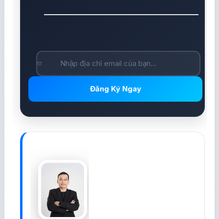
Đăng Ký Ngay