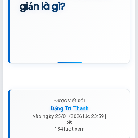
giản là gì?
Được viết bởi
Đặng Trí Thanh
vào ngày 25/01/2026 lúc 23:59 |
134 lượt xem