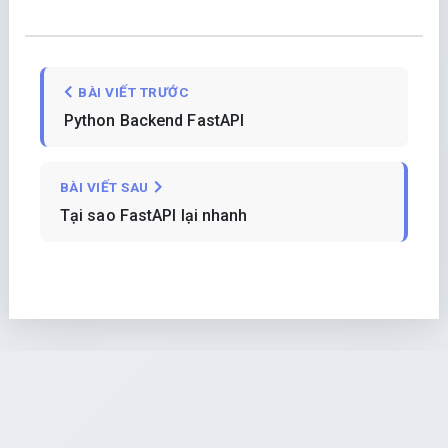
BÀI VIẾT TRƯỚC
Python Backend FastAPI
BÀI VIẾT SAU
Tại sao FastAPI lại nhanh