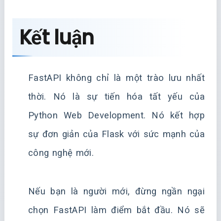
Kết luận
FastAPI không chỉ là một trào lưu nhất
thời. Nó là sự tiến hóa tất yếu của
Python Web Development. Nó kết hợp
sự đơn giản của Flask với sức mạnh của
công nghệ mới.
Nếu bạn là người mới, đừng ngần ngại
chọn FastAPI làm điểm bắt đầu. Nó sẽ