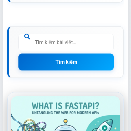
Tìm kiếm