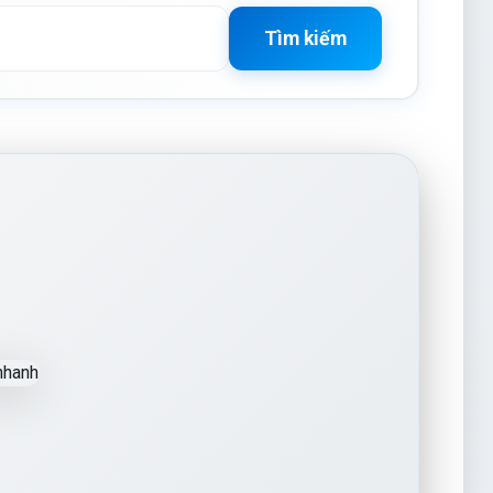
Tìm kiếm