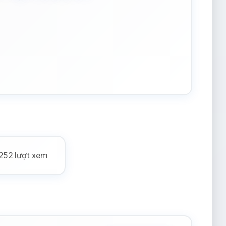
252 lượt xem