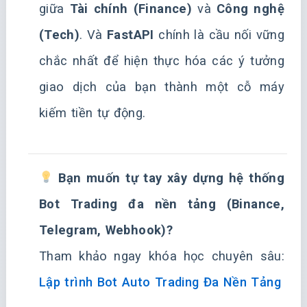
giữa
Tài chính (Finance)
và
Công nghệ
(Tech)
. Và
FastAPI
chính là cầu nối vững
chắc nhất để hiện thực hóa các ý tưởng
giao dịch của bạn thành một cỗ máy
kiếm tiền tự động.
Bạn muốn tự tay xây dựng hệ thống
Bot Trading đa nền tảng (Binance,
Telegram, Webhook)?
Tham khảo ngay khóa học chuyên sâu:
Lập trình Bot Auto Trading Đa Nền Tảng