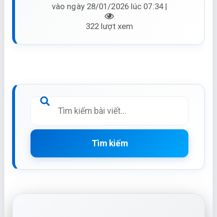
vào ngày 28/01/2026 lúc 07:34 |
322 lượt xem
Tìm kiếm