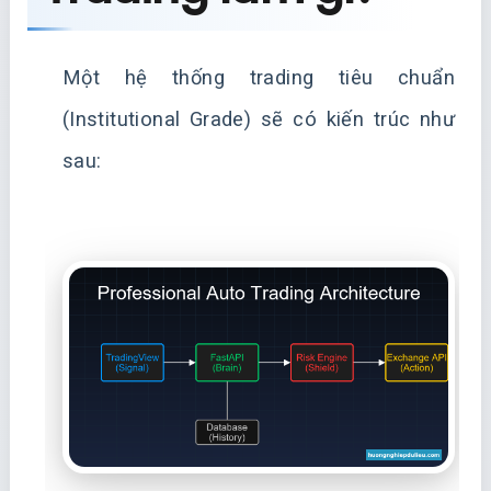
Một hệ thống trading tiêu chuẩn
(Institutional Grade) sẽ có kiến trúc như
sau: