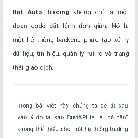
Bot Auto Trading
không chỉ là một
đoạn code đặt lệnh đơn giản. Nó là
một hệ thống backend phức tạp xử lý
dữ liệu, tín hiệu, quản lý rủi ro và trạng
thái giao dịch.
Trong bài viết này, chúng ta sẽ đi sâu
vào lý do tại sao
FastAPI
lại là “bộ não”
không thể thiếu cho một hệ thống trading