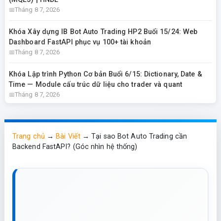
Tháng 8 7, 2026
Khóa Xây dựng IB Bot Auto Trading HP2 Buổi 15/24: Web
Dashboard FastAPI phục vụ 100+ tài khoản
Tháng 8 7, 2026
Khóa Lập trình Python Cơ bản Buổi 6/15: Dictionary, Date &
Time — Module cấu trúc dữ liệu cho trader và quant
Tháng 8 7, 2026
Trang chủ
→
Bài Viết
→
Tại sao Bot Auto Trading cần
Backend FastAPI? (Góc nhìn hệ thống)