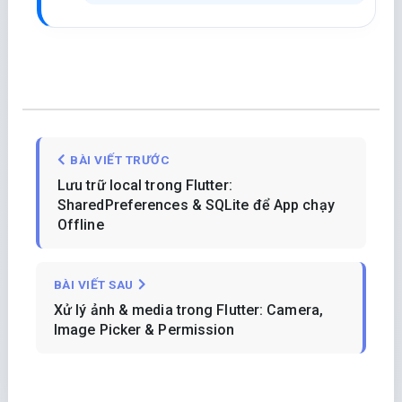
BÀI VIẾT TRƯỚC
Lưu trữ local trong Flutter:
SharedPreferences & SQLite để App chạy
Offline
BÀI VIẾT SAU
Xử lý ảnh & media trong Flutter: Camera,
Image Picker & Permission