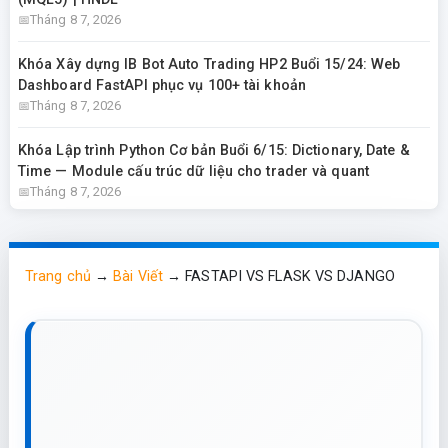
Tháng 8 7, 2026
Khóa Xây dựng IB Bot Auto Trading HP2 Buổi 15/24: Web
Dashboard FastAPI phục vụ 100+ tài khoản
Tháng 8 7, 2026
Khóa Lập trình Python Cơ bản Buổi 6/15: Dictionary, Date &
Time — Module cấu trúc dữ liệu cho trader và quant
Tháng 8 7, 2026
Trang chủ
→
Bài Viết
→
FASTAPI VS FLASK VS DJANGO