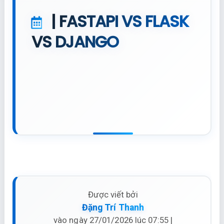
| FASTAPI VS FLASK
VS DJANGO
Được viết bởi
Đặng Trí Thanh
vào ngày 27/01/2026 lúc 07:55 |