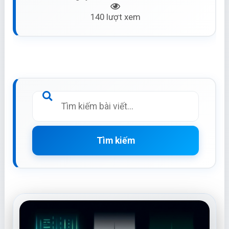
140 lượt xem
Tìm kiếm