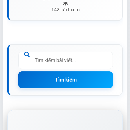
142 lượt xem
Tìm kiếm