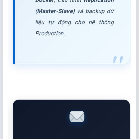
(Master-Slave)
và backup dữ
liệu tự động cho hệ thống
Production.