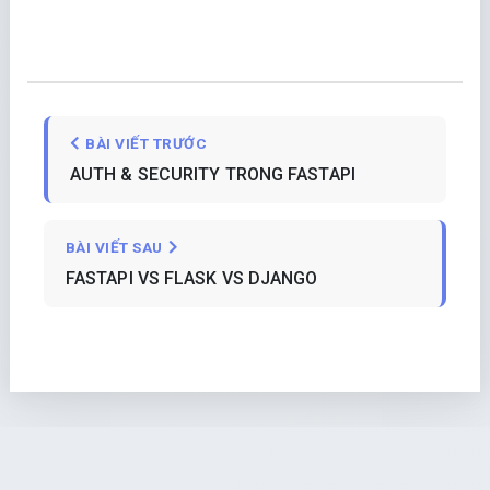
BÀI VIẾT TRƯỚC
AUTH & SECURITY TRONG FASTAPI
BÀI VIẾT SAU
FASTAPI VS FLASK VS DJANGO