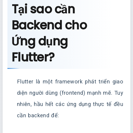
Tại sao cần
Backend cho
Ứng dụng
Flutter?
Flutter là một framework phát triển giao
diện người dùng (frontend) mạnh mẽ. Tuy
nhiên, hầu hết các ứng dụng thực tế đều
cần backend để: