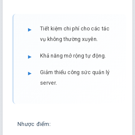
Tiết kiệm chi phí cho các tác
vụ không thường xuyên.
Khả năng mở rộng tự động.
Giảm thiểu công sức quản lý
server.
Nhược điểm: