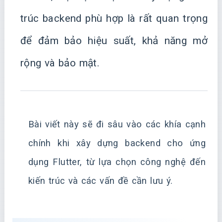
trúc backend phù hợp là rất quan trọng
để đảm bảo hiệu suất, khả năng mở
rộng và bảo mật.
Bài viết này sẽ đi sâu vào các khía cạnh
chính khi xây dựng backend cho ứng
dụng Flutter, từ lựa chọn công nghệ đến
kiến trúc và các vấn đề cần lưu ý.