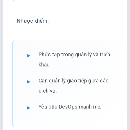
Nhược điểm:
Phức tạp trong quản lý và triển
khai.
Cần quản lý giao tiếp giữa các
dịch vụ.
Yêu cầu DevOps mạnh mẽ.