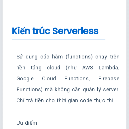
Kiến trúc Serverless
Sử dụng các hàm (functions) chạy trên
nền tảng cloud (như AWS Lambda,
Google Cloud Functions, Firebase
Functions) mà không cần quản lý server.
Chỉ trả tiền cho thời gian code thực thi.
Ưu điểm: