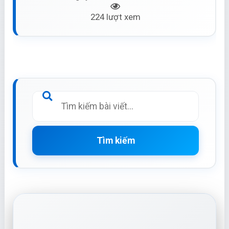
224 lượt xem
Tìm kiếm