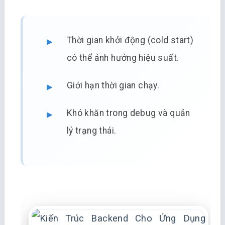
Thời gian khởi động (cold start)
có thể ảnh hưởng hiệu suất.
Giới hạn thời gian chạy.
Khó khăn trong debug và quản
lý trạng thái.