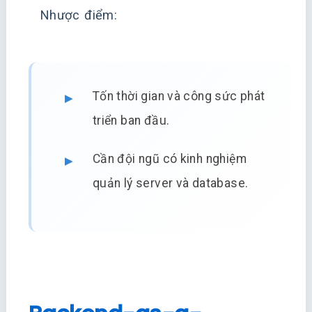
Nhược điểm:
Tốn thời gian và công sức phát
triển ban đầu.
Cần đội ngũ có kinh nghiệm
quản lý server và database.