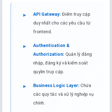
API Gateway:
Điểm truy cập
duy nhất cho các yêu cầu từ
frontend.
Authentication &
Authorization:
Quản lý đăng
nhập, đăng ký và kiểm soát
quyền truy cập.
Business Logic Layer:
Chứa
các quy tắc và xử lý nghiệp vụ
chính.