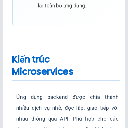
lại toàn bộ ứng dụng.
Kiến trúc
Microservices
Ứng dụng backend được chia thành
nhiều dịch vụ nhỏ, độc lập, giao tiếp với
nhau thông qua API. Phù hợp cho các