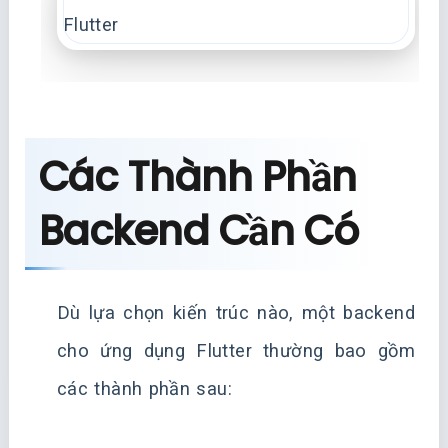
Các Thành Phần
Backend Cần Có
Dù lựa chọn kiến trúc nào, một backend
cho ứng dụng Flutter thường bao gồm
các thành phần sau: