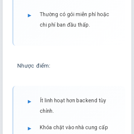
Thường có gói miễn phí hoặc
chi phí ban đầu thấp.
Nhược điểm:
Ít linh hoạt hơn backend tùy
chỉnh.
Khóa chặt vào nhà cung cấp