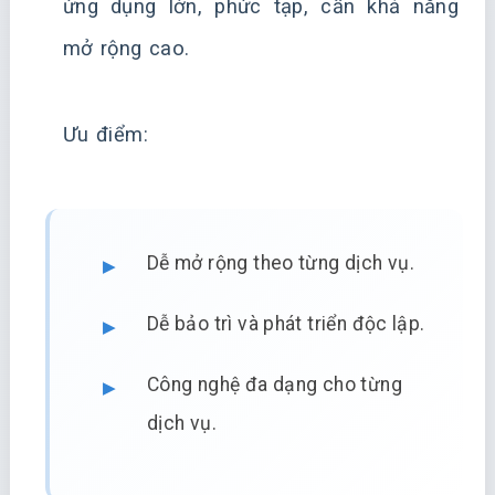
ứng dụng lớn, phức tạp, cần khả năng
mở rộng cao.
Ưu điểm:
Dễ mở rộng theo từng dịch vụ.
Dễ bảo trì và phát triển độc lập.
Công nghệ đa dạng cho từng
dịch vụ.