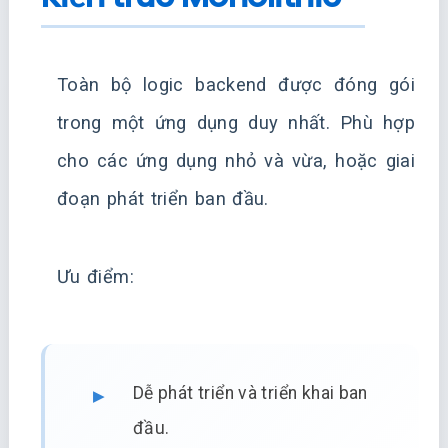
Toàn bộ logic backend được đóng gói
trong một ứng dụng duy nhất. Phù hợp
cho các ứng dụng nhỏ và vừa, hoặc giai
đoạn phát triển ban đầu.
Ưu điểm:
Dễ phát triển và triển khai ban
đầu.