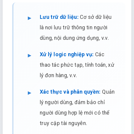
Lưu trữ dữ liệu:
Cơ sở dữ liệu
là nơi lưu trữ thông tin người
dùng, nội dung ứng dụng, v.v.
Xử lý logic nghiệp vụ:
Các
thao tác phức tạp, tính toán, xử
lý đơn hàng, v.v.
Xác thực và phân quyền:
Quản
lý người dùng, đảm bảo chỉ
người dùng hợp lệ mới có thể
truy cập tài nguyên.