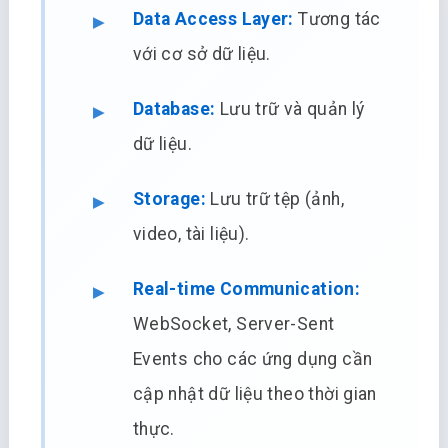
Data Access Layer:
Tương tác
với cơ sở dữ liệu.
Database:
Lưu trữ và quản lý
dữ liệu.
Storage:
Lưu trữ tệp (ảnh,
video, tài liệu).
Real-time Communication:
WebSocket, Server-Sent
Events cho các ứng dụng cần
cập nhật dữ liệu theo thời gian
thực.