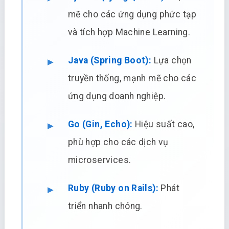
mẽ cho các ứng dụng phức tạp
và tích hợp Machine Learning.
Java (Spring Boot):
Lựa chọn
truyền thống, mạnh mẽ cho các
ứng dụng doanh nghiệp.
Go (Gin, Echo):
Hiệu suất cao,
phù hợp cho các dịch vụ
microservices.
Ruby (Ruby on Rails):
Phát
triển nhanh chóng.