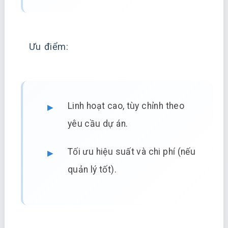
Ưu điểm:
Linh hoạt cao, tùy chỉnh theo
yêu cầu dự án.
Tối ưu hiệu suất và chi phí (nếu
quản lý tốt).