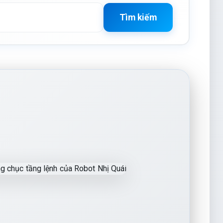
Tìm kiếm