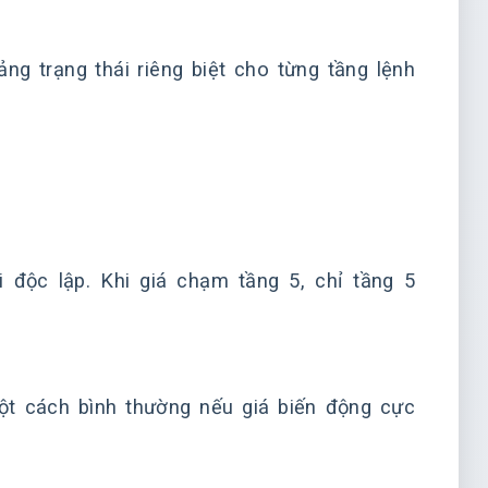
ng trạng thái riêng biệt cho từng tầng lệnh
 độc lập. Khi giá chạm tầng 5, chỉ tầng 5
ột cách bình thường nếu giá biến động cực