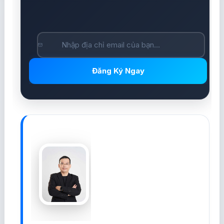
Đăng Ký Ngay