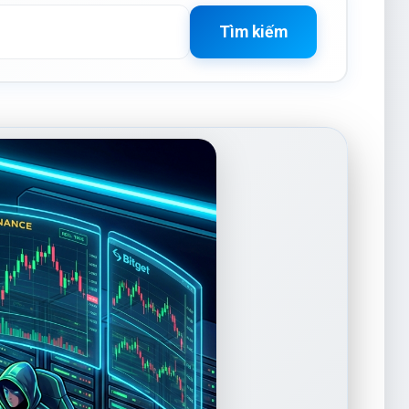
Tìm kiếm