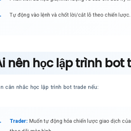
Tự động vào lệnh và chốt lời/cắt lỗ theo chiến lược.
Ai nên học lập trình bot
n cân nhắc học lập trình bot trade nếu:
Trader:
Muốn tự động hóa chiến lược giao dịch của m