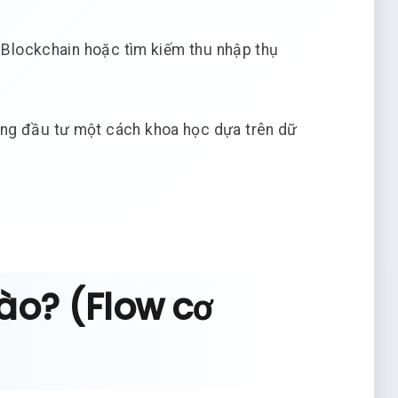
 Blockchain hoặc tìm kiếm thu nhập thụ
ng đầu tư một cách khoa học dựa trên dữ
nào? (Flow cơ