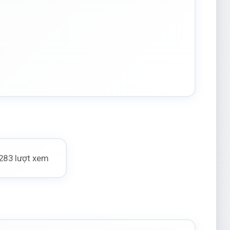
283 lượt xem