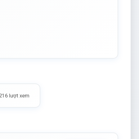
216 lượt xem