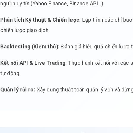
nguồn uy tín (Yahoo Finance, Binance API…).
Phân tích Kỹ thuật & Chiến lược:
Lập trình các chỉ báo
chiến lược giao dịch.
Backtesting (Kiểm thử):
Đánh giá hiệu quả chiến lược t
Kết nối API & Live Trading:
Thực hành kết nối với các 
tự động.
Quản lý rủi ro:
Xây dựng thuật toán quản lý vốn và dừng