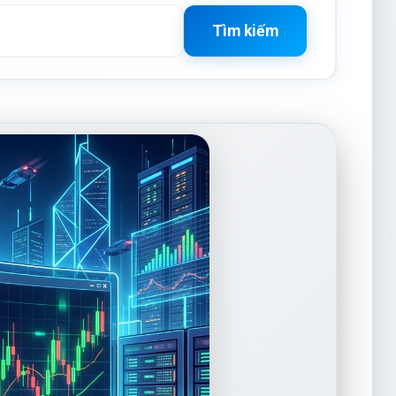
Tìm kiếm