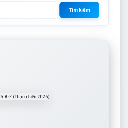
Tìm kiếm