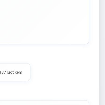
137 lượt xem